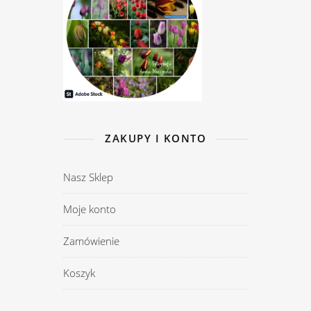
ZAKUPY I KONTO
Nasz Sklep
Moje konto
Zamówienie
Koszyk