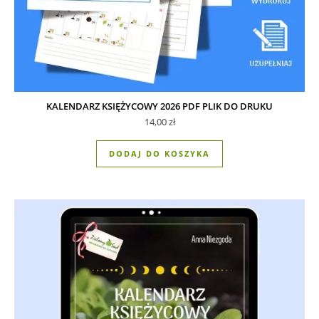
KALENDARZ KSIĘŻYCOWY 2026 PDF PLIK DO DRUKU
14,00
zł
DODAJ DO KOSZYKA