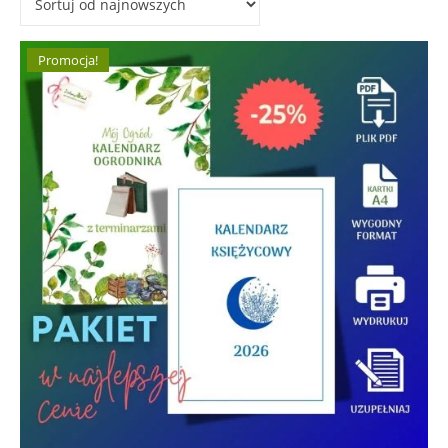
Promocja!