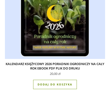
KALENDARZ KSIĘŻYCOWY 2026 PORADNIK OGRODNICZY NA CAŁY
ROK EBOOK PDF PLIK DO DRUKU
20,00
zł
DODAJ DO KOSZYKA