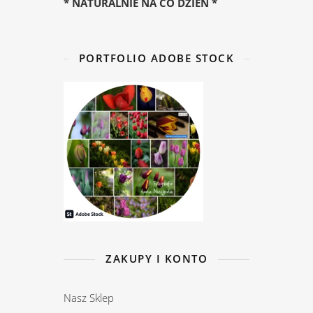
* NATURALNIE NA CO DZIEŃ *
PORTFOLIO ADOBE STOCK
ZAKUPY I KONTO
Nasz Sklep