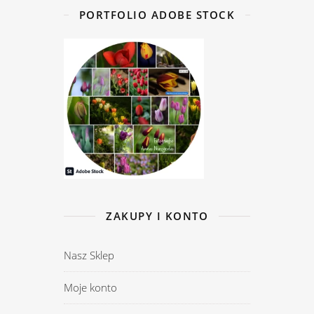
PORTFOLIO ADOBE STOCK
ZAKUPY I KONTO
Nasz Sklep
Moje konto