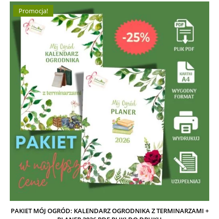
Promocja!
PAKIET MÓJ OGRÓD: KALENDARZ OGRODNIKA Z TERMINARZAMI +