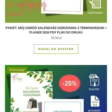
PAKIET: MÓJ OGRÓD KALENDARZ OGRODNIKA Z TERMINARZAMI +
PLANER 2026 PDF PLIKI DO DRUKU
35,50
zł
DODAJ DO KOSZYKA
Promocja!