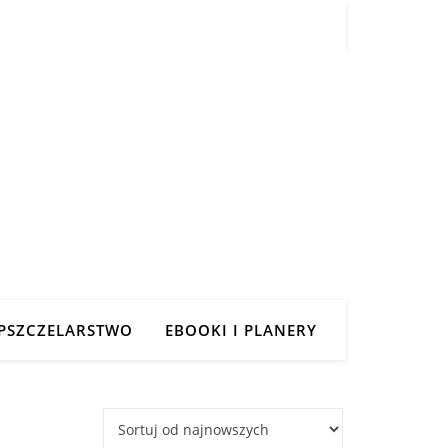
PSZCZELARSTWO
EBOOKI I PLANERY