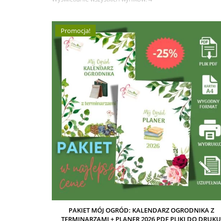
Promocja!
PAKIET MÓJ OGRÓD: KALENDARZ OGRODNIKA Z
TERMINARZAMI + PLANER 2026 PDF PLIKI DO DRUK