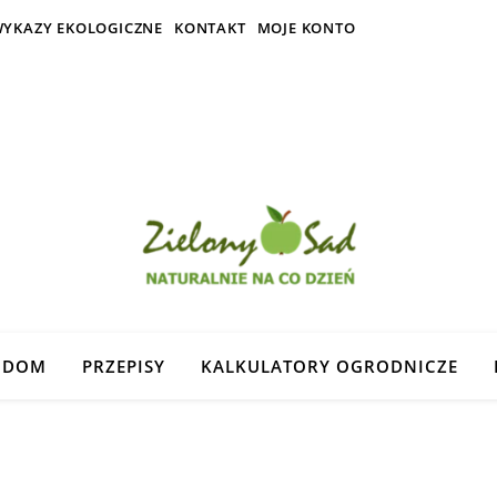
YKAZY EKOLOGICZNE
KONTAKT
MOJE KONTO
DOM
PRZEPISY
KALKULATORY OGRODNICZE
jnowszych