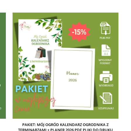
PAKIET: MÓJ OGRÓD KALENDARZ OGRODNIKA Z
U
TERMINARZAMI + PLANER 2026 PDF PLIKI DO DRUKU