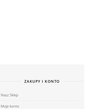
ZAKUPY I KONTO
Nasz Sklep
Moje konto