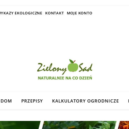
YKAZY EKOLOGICZNE
KONTAKT
MOJE KONTO
DOM
PRZEPISY
KALKULATORY OGRODNICZE