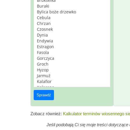
Sprawdź
Zobacz również:
Kalkulator terminów wiosennego sie
Jeśli podobają Ci się moje treści dotycząc