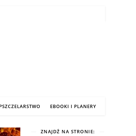
PSZCZELARSTWO
EBOOKI I PLANERY
ZNAJDŹ NA STRONIE: