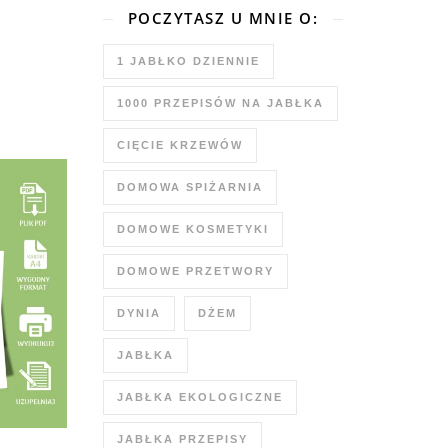
POCZYTASZ U MNIE O:
1 JABŁKO DZIENNIE
1000 PRZEPISÓW NA JABŁKA
CIĘCIE KRZEWÓW
DOMOWA SPIŻARNIA
DOMOWE KOSMETYKI
DOMOWE PRZETWORY
DYNIA
DŻEM
JABŁKA
JABŁKA EKOLOGICZNE
JABŁKA PRZEPISY