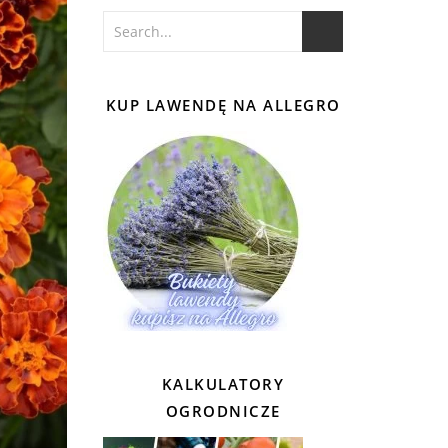
KUP LAWENDĘ NA ALLEGRO
KALKULATORY
OGRODNICZE