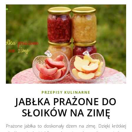
PRZEPISY KULINARNE
JABŁKA PRAŻONE DO
SŁOIKÓW NA ZIMĘ
Prażone jabłka to doskonały dżem na zimę. Dzięki krótkiej