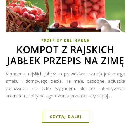
PRZEPISY KULINARNE
KOMPOT Z RAJSKICH
JABŁEK PRZEPIS NA ZIMĘ
Kompot z rajskich jabłek to prawdziwa esencja jesiennego
smaku i domowego ciepła. Te małe, ozdobne jabłuszka
zachwycają nie tylko wyglądem, ale też intensywnym
aromatem, który po ugotowaniu przenika cały napój.…
CZYTAJ DALEJ