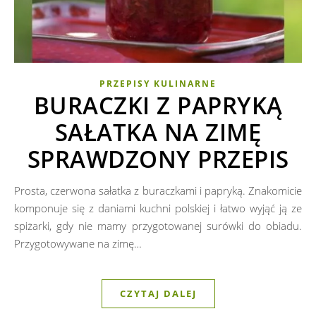
PRZEPISY KULINARNE
BURACZKI Z PAPRYKĄ
SAŁATKA NA ZIMĘ
SPRAWDZONY PRZEPIS
Prosta, czerwona sałatka z buraczkami i papryką. Znakomicie
komponuje się z daniami kuchni polskiej i łatwo wyjąć ją ze
spiżarki, gdy nie mamy przygotowanej surówki do obiadu.
Przygotowywane na zimę…
CZYTAJ DALEJ