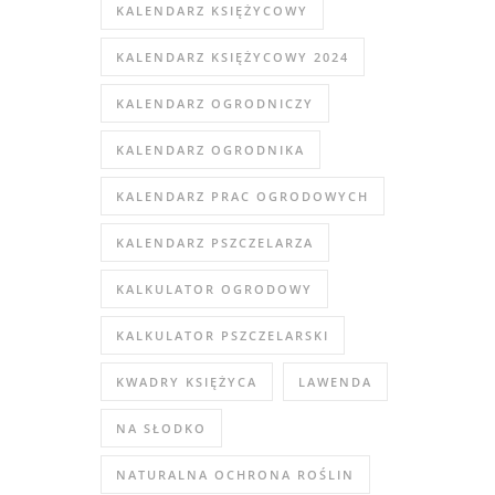
KALENDARZ KSIĘŻYCOWY
KALENDARZ KSIĘŻYCOWY 2024
KALENDARZ OGRODNICZY
KALENDARZ OGRODNIKA
KALENDARZ PRAC OGRODOWYCH
KALENDARZ PSZCZELARZA
KALKULATOR OGRODOWY
KALKULATOR PSZCZELARSKI
KWADRY KSIĘŻYCA
LAWENDA
NA SŁODKO
NATURALNA OCHRONA ROŚLIN