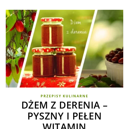
PRZEPISY KULINARNE
DŻEM Z DERENIA –
PYSZNY I PEŁEN
WITAMIN