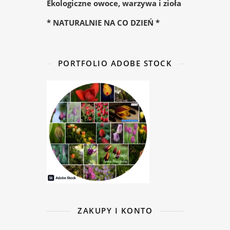
Ekologiczne owoce, warzywa i zioła
* NATURALNIE NA CO DZIEŃ *
PORTFOLIO ADOBE STOCK
ZAKUPY I KONTO