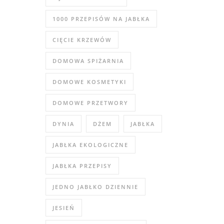
1000 PRZEPISÓW NA JABŁKA
CIĘCIE KRZEWÓW
DOMOWA SPIŻARNIA
DOMOWE KOSMETYKI
DOMOWE PRZETWORY
DYNIA
DŻEM
JABŁKA
JABŁKA EKOLOGICZNE
JABŁKA PRZEPISY
JEDNO JABŁKO DZIENNIE
JESIEŃ