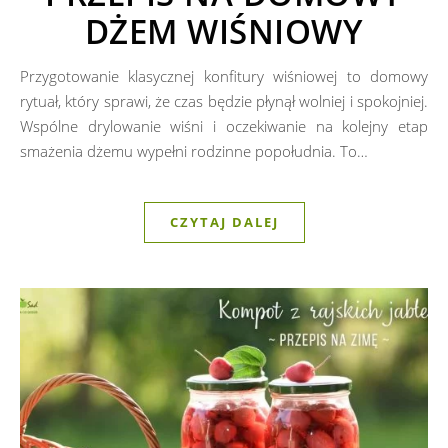
DŻEM WIŚNIOWY
Przygotowanie klasycznej konfitury wiśniowej to domowy
rytuał, który sprawi, że czas będzie płynął wolniej i spokojniej.
Wspólne drylowanie wiśni i oczekiwanie na kolejny etap
smażenia dżemu wypełni rodzinne popołudnia. To…
CZYTAJ DALEJ