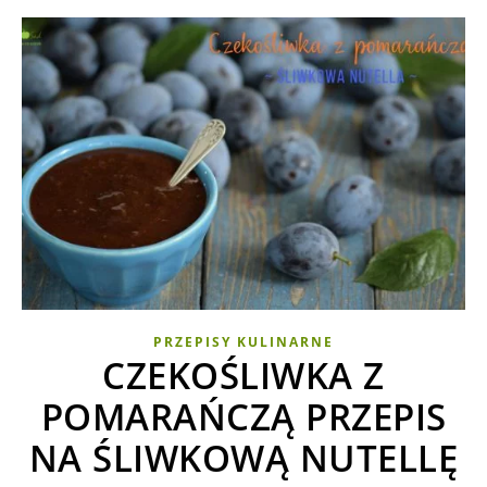
PRZEPISY KULINARNE
CZEKOŚLIWKA Z
POMARAŃCZĄ PRZEPIS
NA ŚLIWKOWĄ NUTELLĘ