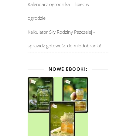
Kalendarz ogrodnika – lipiec w
ogrodzie
Kalkulator Siły Rodziny Pszczelej –
sprawdź gotowość do miodobrania!
NOWE EBOOKI: