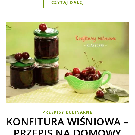
CZYTAJ DALEJ
PRZEPISY KULINARNE
KONFITURA WIŚNIOWA –
PRZEPIS NA DOMOWY