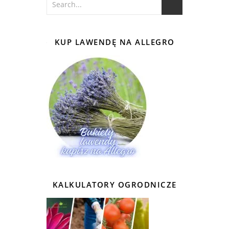
KUP LAWENDĘ NA ALLEGRO
KALKULATORY OGRODNICZE