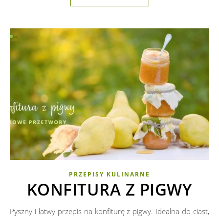
PRZEPISY KULINARNE
KONFITURA Z PIGWY
Pyszny i łatwy przepis na konfiturę z pigwy. Idealna do ciast,