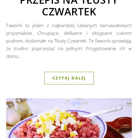
CZWARTEK
Faworki to jeden z najbardziej lubianych karnawałowych
przysmaków. Chrupiące, delikatne i obsypane cukrem
pudrem, doskonałe na Tłusty Czwartek. Te faworki sprawiają,
że trudno poprzestać na jednym! Przygotowanie ich w
domu…
CZYTAJ DALEJ