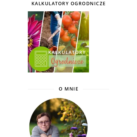
KALKULATORY OGRODNICZE
O MNIE