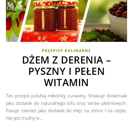
PRZEPISY KULINARNE
DŻEM Z DERENIA –
PYSZNY I PEŁEN
WITAMIN
Ten przepis polubią miłośnicy żurawiny. Smakuje doskonale
jako dodatek do naturalnego tofu oraz serów pleśniowych.
Pasuje również jako dodatek do mięs na zimno i na ciepło.
Nie jest trudny w…