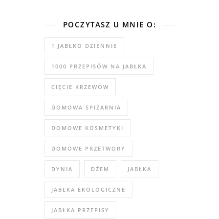
POCZYTASZ U MNIE O:
1 JABŁKO DZIENNIE
1000 PRZEPISÓW NA JABŁKA
CIĘCIE KRZEWÓW
DOMOWA SPIŻARNIA
DOMOWE KOSMETYKI
DOMOWE PRZETWORY
DYNIA
DŻEM
JABŁKA
JABŁKA EKOLOGICZNE
JABŁKA PRZEPISY