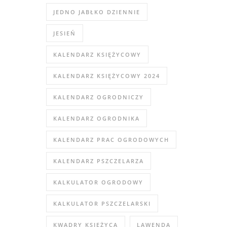
JEDNO JABŁKO DZIENNIE
JESIEŃ
KALENDARZ KSIĘŻYCOWY
KALENDARZ KSIĘŻYCOWY 2024
KALENDARZ OGRODNICZY
KALENDARZ OGRODNIKA
KALENDARZ PRAC OGRODOWYCH
KALENDARZ PSZCZELARZA
KALKULATOR OGRODOWY
KALKULATOR PSZCZELARSKI
KWADRY KSIĘŻYCA
LAWENDA