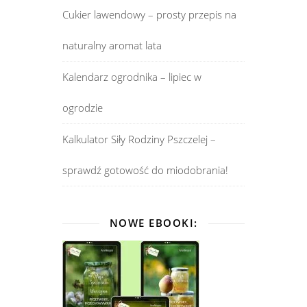
Cukier lawendowy – prosty przepis na
naturalny aromat lata
Kalendarz ogrodnika – lipiec w
ogrodzie
Kalkulator Siły Rodziny Pszczelej –
sprawdź gotowość do miodobrania!
NOWE EBOOKI: