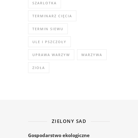
SZARLOTKA
TERMINARZ CIĘCIA
TERMIN SIEWU
ULE I PSZCZOŁY
UPRAWA WARZYW
WARZYWA
ZIOŁA
ZIELONY SAD
Gospodarstwo ekologiczne