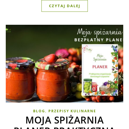
CZYTAJ DALEJ
,
BLOG
PRZEPISY KULINARNE
MOJA SPIŻARNIA