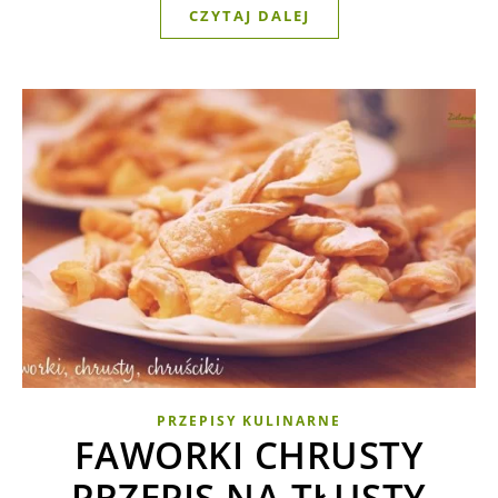
CZYTAJ DALEJ
PRZEPISY KULINARNE
FAWORKI CHRUSTY
PRZEPIS NA TŁUSTY