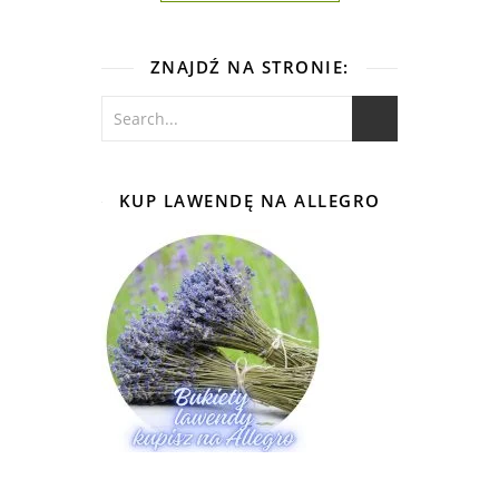
ZNAJDŹ NA STRONIE:
KUP LAWENDĘ NA ALLEGRO