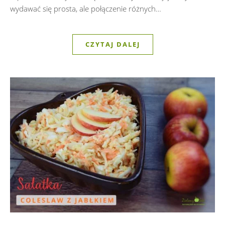
wydawać się prosta, ale połączenie różnych…
CZYTAJ DALEJ