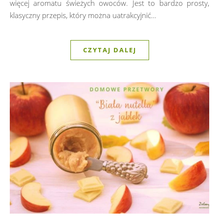
więcej aromatu świeżych owoców. Jest to bardzo prosty,
klasyczny przepis, który można uatrakcyjnić…
CZYTAJ DALEJ