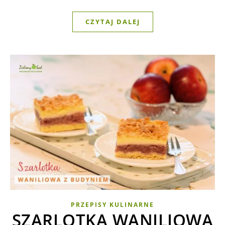
CZYTAJ DALEJ
PRZEPISY KULINARNE
SZARLOTKA WANILIOWA