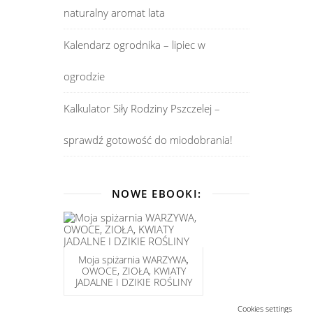
naturalny aromat lata
Kalendarz ogrodnika – lipiec w
ogrodzie
Kalkulator Siły Rodziny Pszczelej –
sprawdź gotowość do miodobrania!
NOWE EBOOKI:
Moja spiżarnia WARZYWA,
OWOCE, ZIOŁA, KWIATY
JADALNE I DZIKIE ROŚLINY
Cookies settings