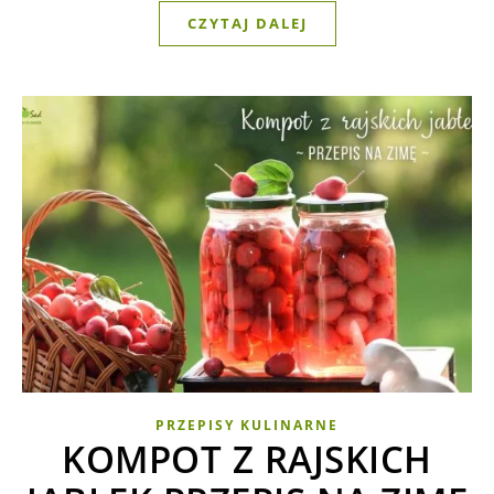
CZYTAJ DALEJ
PRZEPISY KULINARNE
KOMPOT Z RAJSKICH