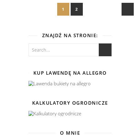
1
2
ZNAJDŹ NA STRONIE:
KUP LAWENDĘ NA ALLEGRO
KALKULATORY OGRODNICZE
O MNIE