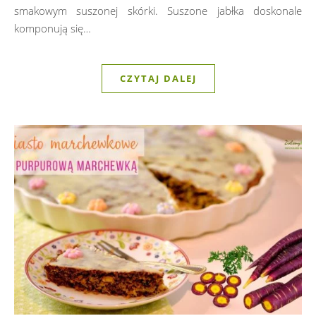
smakowym suszonej skórki. Suszone jabłka doskonale
komponują się…
CZYTAJ DALEJ