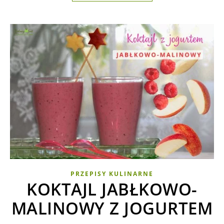
PRZEPISY KULINARNE
KOKTAJL JABŁKOWO-
MALINOWY Z JOGURTEM