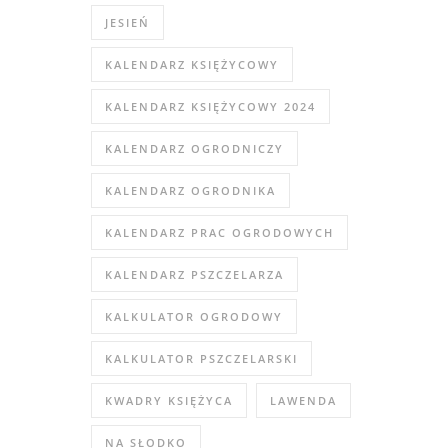
JESIEŃ
KALENDARZ KSIĘŻYCOWY
KALENDARZ KSIĘŻYCOWY 2024
KALENDARZ OGRODNICZY
KALENDARZ OGRODNIKA
KALENDARZ PRAC OGRODOWYCH
KALENDARZ PSZCZELARZA
KALKULATOR OGRODOWY
KALKULATOR PSZCZELARSKI
KWADRY KSIĘŻYCA
LAWENDA
NA SŁODKO