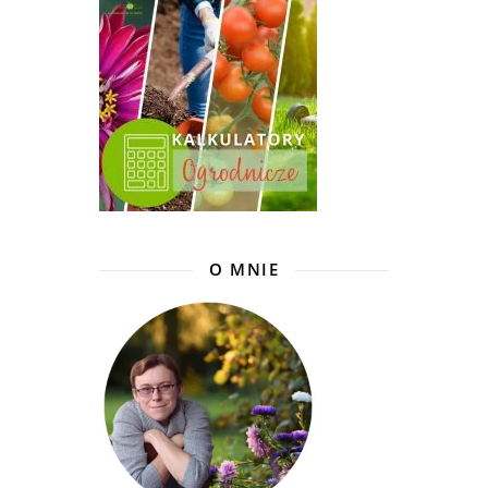
O MNIE