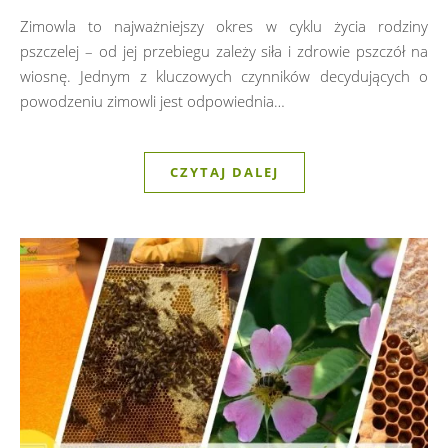
Zimowla to najważniejszy okres w cyklu życia rodziny
pszczelej – od jej przebiegu zależy siła i zdrowie pszczół na
wiosnę. Jednym z kluczowych czynników decydujących o
powodzeniu zimowli jest odpowiednia…
CZYTAJ DALEJ