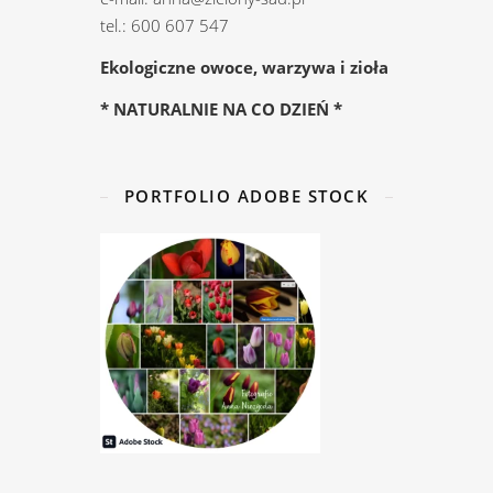
tel.: 600 607 547
Ekologiczne owoce, warzywa i zioła
* NATURALNIE NA CO DZIEŃ *
PORTFOLIO ADOBE STOCK