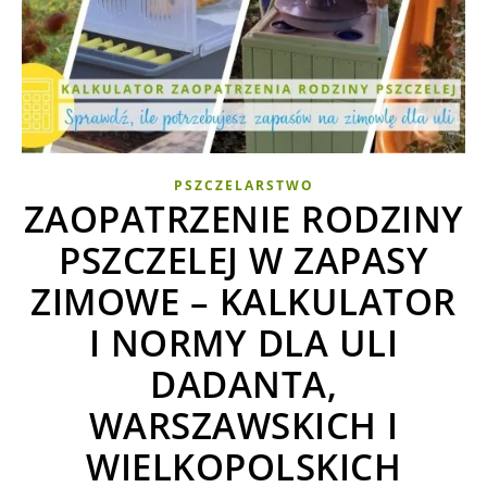
PSZCZELARSTWO
ZAOPATRZENIE RODZINY
PSZCZELEJ W ZAPASY
ZIMOWE – KALKULATOR
I NORMY DLA ULI
DADANTA,
WARSZAWSKICH I
WIELKOPOLSKICH