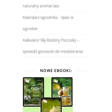
naturalny aromat lata
Kalendarz ogrodnika – lipiec w
ogrodzie
Kalkulator Siły Rodziny Pszczelej –
sprawdź gotowość do miodobrania!
NOWE EBOOKI: