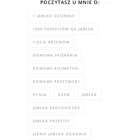
POCZYTASZ U MNIE O:
1 JABŁKO DZIENNIE
1000 PRZEPISÓW NA JABŁKA
CIĘCIE KRZEWÓW
DOMOWA SPIŻARNIA
DOMOWE KOSMETYKI
DOMOWE PRZETWORY
DYNIA
DŻEM
JABŁKA
JABŁKA EKOLOGICZNE
JABŁKA PRZEPISY
JEDNO JABŁKO DZIENNIE