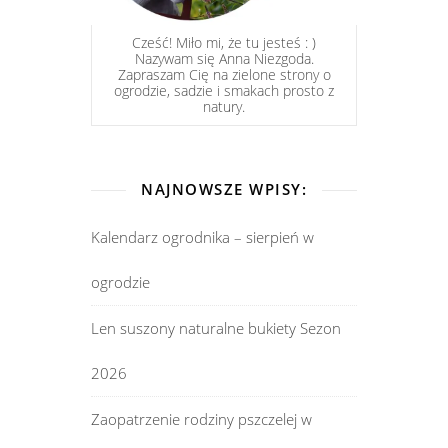
Cześć! Miło mi, że tu jesteś : )
Nazywam się Anna Niezgoda.
Zapraszam Cię na zielone strony o
ogrodzie, sadzie i smakach prosto z
natury.
NAJNOWSZE WPISY:
Kalendarz ogrodnika – sierpień w
ogrodzie
Len suszony naturalne bukiety Sezon
2026
Zaopatrzenie rodziny pszczelej w