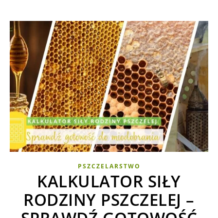
PSZCZELARSTWO
KALKULATOR SIŁY
RODZINY PSZCZELEJ –