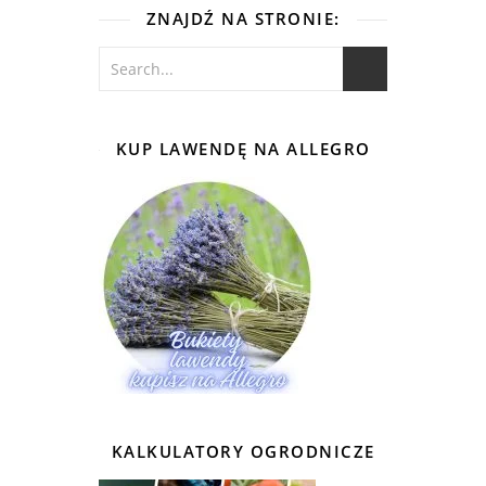
ZNAJDŹ NA STRONIE:
KUP LAWENDĘ NA ALLEGRO
KALKULATORY OGRODNICZE