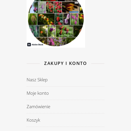
ZAKUPY I KONTO
Nasz Sklep
Moje konto
Zamówienie
Koszyk