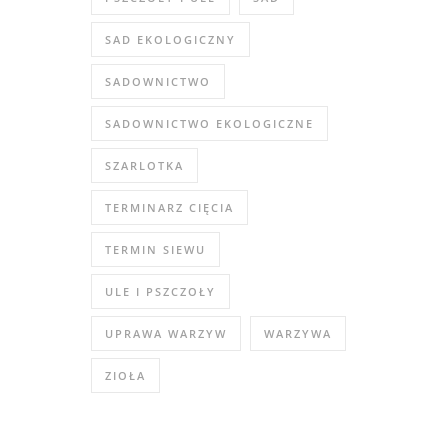
SAD EKOLOGICZNY
SADOWNICTWO
SADOWNICTWO EKOLOGICZNE
SZARLOTKA
TERMINARZ CIĘCIA
TERMIN SIEWU
ULE I PSZCZOŁY
UPRAWA WARZYW
WARZYWA
ZIOŁA