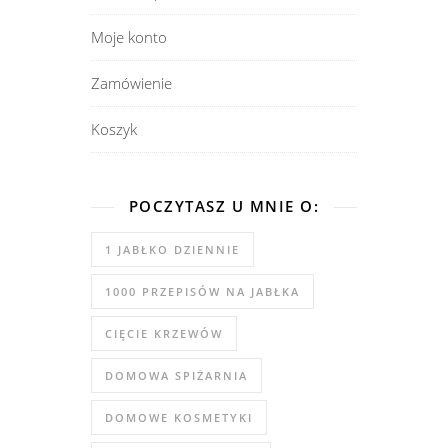
Moje konto
Zamówienie
Koszyk
POCZYTASZ U MNIE O:
1 JABŁKO DZIENNIE
1000 PRZEPISÓW NA JABŁKA
CIĘCIE KRZEWÓW
DOMOWA SPIŻARNIA
DOMOWE KOSMETYKI