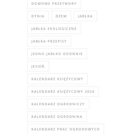
DOMOWE PRZETWORY
DYNIA
DŻEM
JABŁKA
JABŁKA EKOLOGICZNE
JABŁKA PRZEPISY
JEDNO JABŁKO DZIENNIE
JESIEŃ
KALENDARZ KSIĘŻYCOWY
KALENDARZ KSIĘŻYCOWY 2024
KALENDARZ OGRODNICZY
KALENDARZ OGRODNIKA
KALENDARZ PRAC OGRODOWYCH