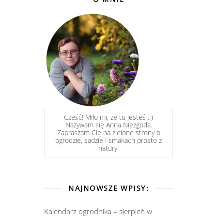
Cześć! Miło mi, że tu jesteś : )
Nazywam się Anna Niezgoda.
Zapraszam Cię na zielone strony o
ogrodzie, sadzie i smakach prosto z
natury.
NAJNOWSZE WPISY:
Kalendarz ogrodnika – sierpień w