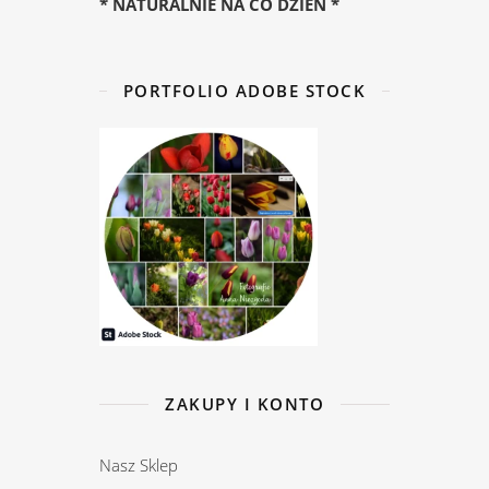
* NATURALNIE NA CO DZIEŃ *
PORTFOLIO ADOBE STOCK
ZAKUPY I KONTO
Nasz Sklep