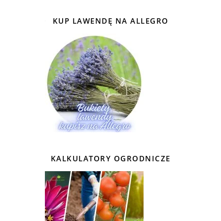
KUP LAWENDĘ NA ALLEGRO
KALKULATORY OGRODNICZE