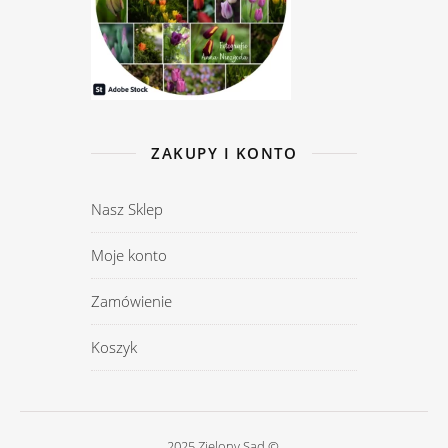
ZAKUPY I KONTO
Nasz Sklep
Moje konto
Zamówienie
Koszyk
2025 Zielony Sad ©.