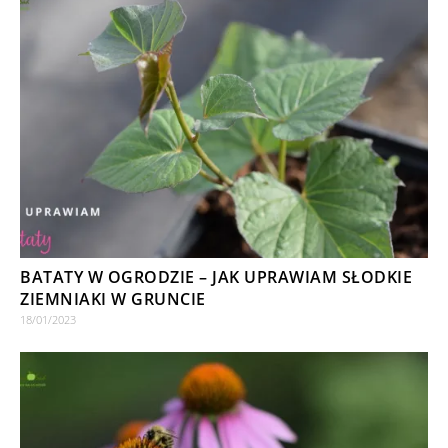
BATATY W OGRODZIE – JAK UPRAWIAM SŁODKIE
ZIEMNIAKI W GRUNCIE
18/01/2023