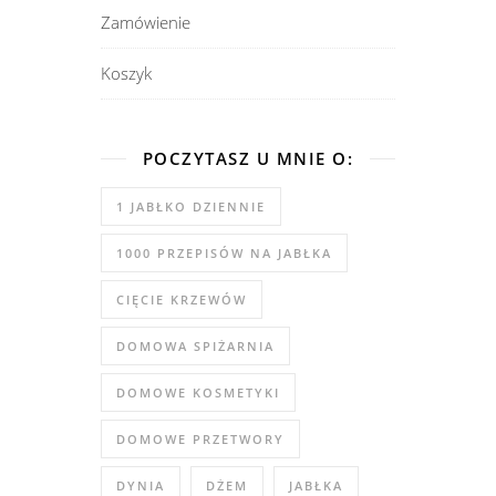
Zamówienie
Koszyk
POCZYTASZ U MNIE O:
1 JABŁKO DZIENNIE
1000 PRZEPISÓW NA JABŁKA
CIĘCIE KRZEWÓW
DOMOWA SPIŻARNIA
DOMOWE KOSMETYKI
DOMOWE PRZETWORY
DYNIA
DŻEM
JABŁKA