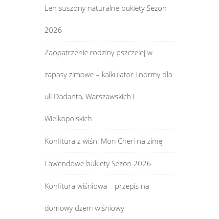
Len suszony naturalne bukiety Sezon
2026
Zaopatrzenie rodziny pszczelej w
zapasy zimowe – kalkulator i normy dla
uli Dadanta, Warszawskich i
Wielkopolskich
Konfitura z wiśni Mon Cheri na zimę
Lawendowe bukiety Sezon 2026
Konfitura wiśniowa – przepis na
domowy dżem wiśniowy