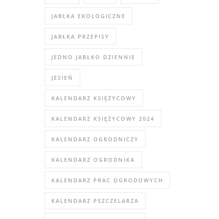
JABŁKA EKOLOGICZNE
JABŁKA PRZEPISY
JEDNO JABŁKO DZIENNIE
JESIEŃ
KALENDARZ KSIĘŻYCOWY
KALENDARZ KSIĘŻYCOWY 2024
KALENDARZ OGRODNICZY
KALENDARZ OGRODNIKA
KALENDARZ PRAC OGRODOWYCH
KALENDARZ PSZCZELARZA