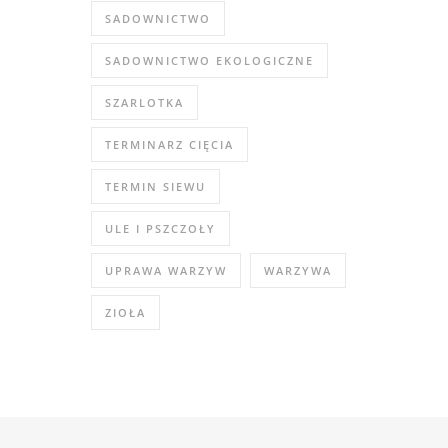
SADOWNICTWO
SADOWNICTWO EKOLOGICZNE
SZARLOTKA
TERMINARZ CIĘCIA
TERMIN SIEWU
ULE I PSZCZOŁY
UPRAWA WARZYW
WARZYWA
ZIOŁA