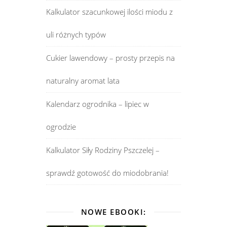
Kalkulator szacunkowej ilości miodu z
uli różnych typów
Cukier lawendowy – prosty przepis na
naturalny aromat lata
Kalendarz ogrodnika – lipiec w
ogrodzie
Kalkulator Siły Rodziny Pszczelej –
sprawdź gotowość do miodobrania!
NOWE EBOOKI: