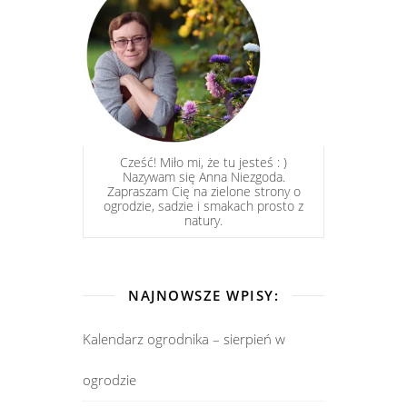
Cześć! Miło mi, że tu jesteś : )
Nazywam się Anna Niezgoda.
Zapraszam Cię na zielone strony o
ogrodzie, sadzie i smakach prosto z
natury.
NAJNOWSZE WPISY:
Kalendarz ogrodnika – sierpień w
ogrodzie