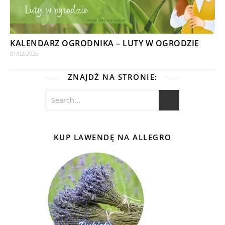
KALENDARZ OGRODNIKA – LUTY W OGRODZIE
01/02/2026
ZNAJDŹ NA STRONIE:
KUP LAWENDĘ NA ALLEGRO