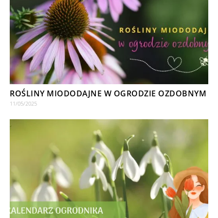
ROŚLINY MIODODAJNE W OGRODZIE OZDOBNYM
11/05/2025