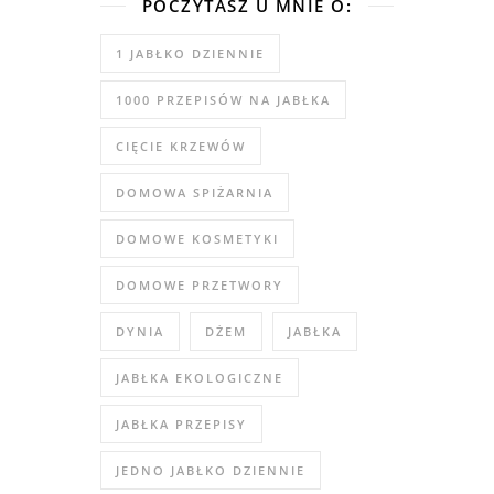
POCZYTASZ U MNIE O:
1 JABŁKO DZIENNIE
1000 PRZEPISÓW NA JABŁKA
CIĘCIE KRZEWÓW
DOMOWA SPIŻARNIA
DOMOWE KOSMETYKI
DOMOWE PRZETWORY
DYNIA
DŻEM
JABŁKA
JABŁKA EKOLOGICZNE
JABŁKA PRZEPISY
JEDNO JABŁKO DZIENNIE