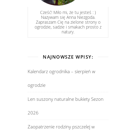
Cześć! Miło mi, że tu jesteś : )
Nazywam się Anna Niezgoda.
Zapraszam Cię na zielone strony o
ogrodzie, sadzie i smakach prosto z
natury.
NAJNOWSZE WPISY:
Kalendarz ogrodnika – sierpień w
ogrodzie
Len suszony naturalne bukiety Sezon
2026
Zaopatrzenie rodziny pszczelej w