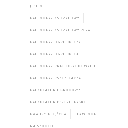
JESIEŃ
KALENDARZ KSIĘŻYCOWY
KALENDARZ KSIĘŻYCOWY 2024
KALENDARZ OGRODNICZY
KALENDARZ OGRODNIKA
KALENDARZ PRAC OGRODOWYCH
KALENDARZ PSZCZELARZA
KALKULATOR OGRODOWY
KALKULATOR PSZCZELARSKI
KWADRY KSIĘŻYCA
LAWENDA
NA SŁODKO