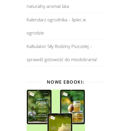
naturalny aromat lata
Kalendarz ogrodnika – lipiec w
ogrodzie
Kalkulator Siły Rodziny Pszczelej –
sprawdź gotowość do miodobrania!
NOWE EBOOKI: