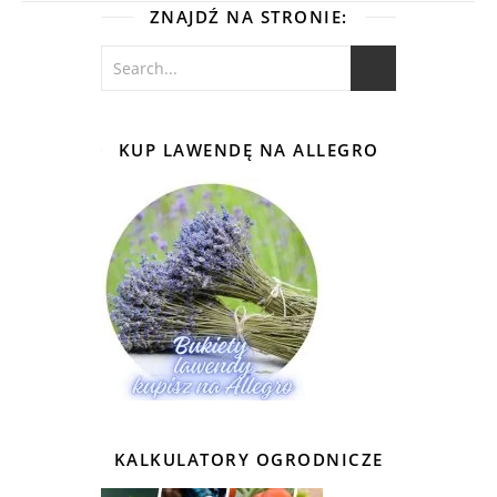
ZNAJDŹ NA STRONIE:
KUP LAWENDĘ NA ALLEGRO
KALKULATORY OGRODNICZE