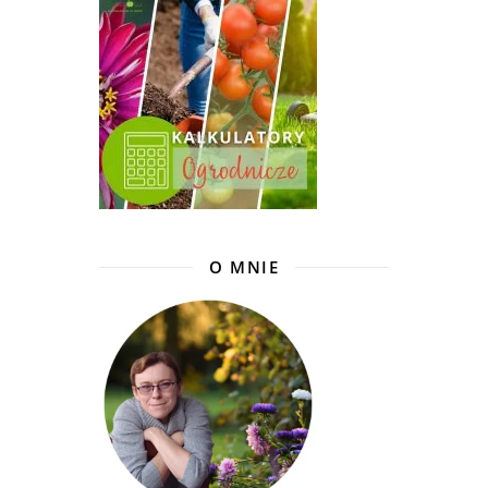
O MNIE