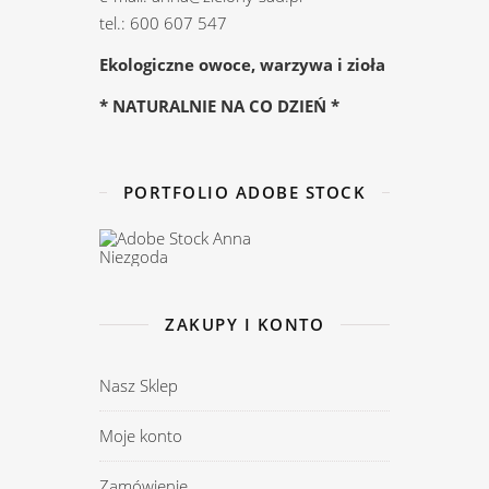
tel.: 600 607 547
Ekologiczne owoce, warzywa i zioła
* NATURALNIE NA CO DZIEŃ *
PORTFOLIO ADOBE STOCK
ZAKUPY I KONTO
Nasz Sklep
Moje konto
Zamówienie