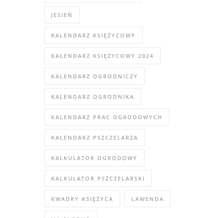
JESIEŃ
KALENDARZ KSIĘŻYCOWY
KALENDARZ KSIĘŻYCOWY 2024
KALENDARZ OGRODNICZY
KALENDARZ OGRODNIKA
KALENDARZ PRAC OGRODOWYCH
KALENDARZ PSZCZELARZA
KALKULATOR OGRODOWY
KALKULATOR PSZCZELARSKI
KWADRY KSIĘŻYCA
LAWENDA