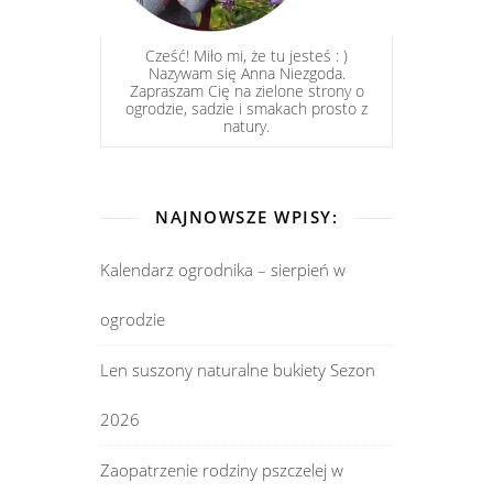
Cześć! Miło mi, że tu jesteś : )
Nazywam się Anna Niezgoda.
Zapraszam Cię na zielone strony o
ogrodzie, sadzie i smakach prosto z
natury.
NAJNOWSZE WPISY:
Kalendarz ogrodnika – sierpień w
ogrodzie
Len suszony naturalne bukiety Sezon
2026
Zaopatrzenie rodziny pszczelej w