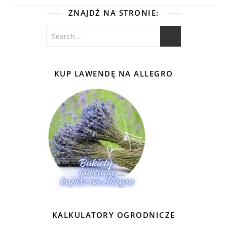
ZNAJDŹ NA STRONIE:
KUP LAWENDĘ NA ALLEGRO
KALKULATORY OGRODNICZE