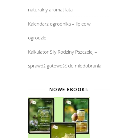
naturalny aromat lata
Kalendarz ogrodnika – lipiec w
ogrodzie
Kalkulator Siły Rodziny Pszczelej –
sprawdź gotowość do miodobrania!
NOWE EBOOKI: