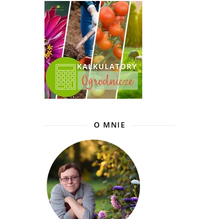
O MNIE