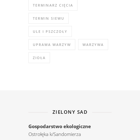
TERMINARZ CIĘCIA
TERMIN SIEWU
ULE I PSZCZOŁY
UPRAWA WARZYW
WARZYWA
ZIOŁA
ZIELONY SAD
Gospodarstwo ekologiczne
Ostrołęka k/Sandomierza