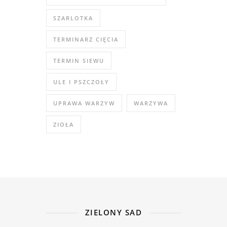
SZARLOTKA
TERMINARZ CIĘCIA
TERMIN SIEWU
ULE I PSZCZOŁY
UPRAWA WARZYW
WARZYWA
ZIOŁA
ZIELONY SAD