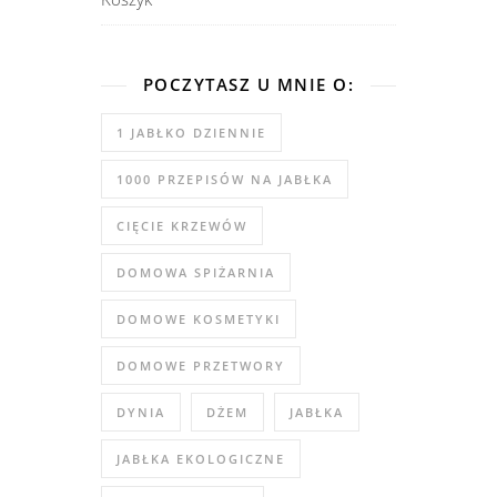
POCZYTASZ U MNIE O:
1 JABŁKO DZIENNIE
1000 PRZEPISÓW NA JABŁKA
CIĘCIE KRZEWÓW
DOMOWA SPIŻARNIA
DOMOWE KOSMETYKI
DOMOWE PRZETWORY
DYNIA
DŻEM
JABŁKA
JABŁKA EKOLOGICZNE