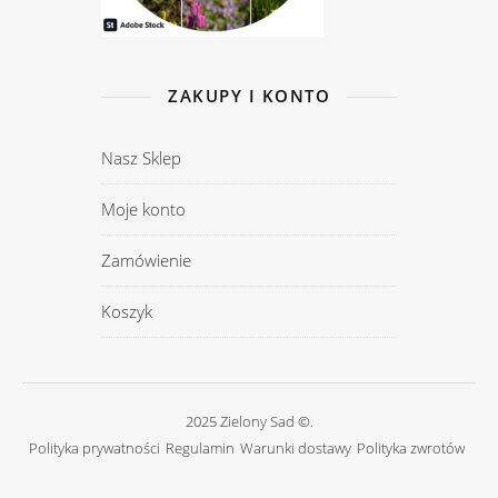
ZAKUPY I KONTO
Nasz Sklep
Moje konto
Zamówienie
Koszyk
2025 Zielony Sad ©.
Polityka prywatności
Regulamin
Warunki dostawy
Polityka zwrotów