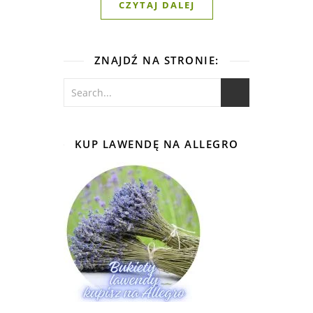
CZYTAJ DALEJ
ZNAJDŹ NA STRONIE:
KUP LAWENDĘ NA ALLEGRO