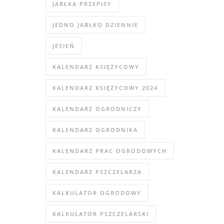
JABŁKA PRZEPISY
JEDNO JABŁKO DZIENNIE
JESIEŃ
KALENDARZ KSIĘŻYCOWY
KALENDARZ KSIĘŻYCOWY 2024
KALENDARZ OGRODNICZY
KALENDARZ OGRODNIKA
KALENDARZ PRAC OGRODOWYCH
KALENDARZ PSZCZELARZA
KALKULATOR OGRODOWY
KALKULATOR PSZCZELARSKI