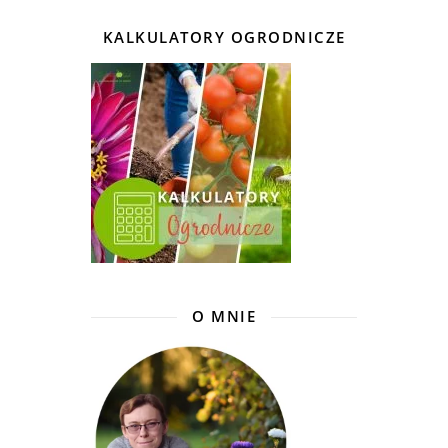
KALKULATORY OGRODNICZE
O MNIE