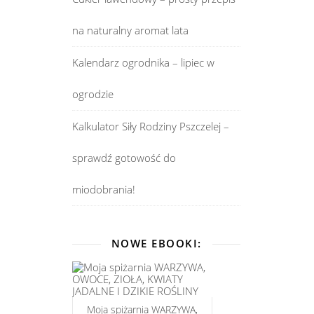
na naturalny aromat lata
Kalendarz ogrodnika – lipiec w
ogrodzie
Kalkulator Siły Rodziny Pszczelej –
sprawdź gotowość do
miodobrania!
NOWE EBOOKI:
Moja spiżarnia WARZYWA,