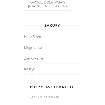
OWOCE, ZIOŁA, KWIATY
JADALNE I DZIKIE ROŚLINY
ZAKUPY
Nasz Sklep
Moje konto
Zamówienie
Koszyk
POCZYTASZ U MNIE O:
1 JABŁKO DZIENNIE