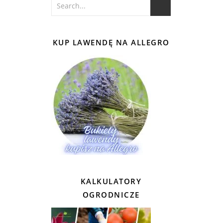
KUP LAWENDĘ NA ALLEGRO
KALKULATORY
OGRODNICZE