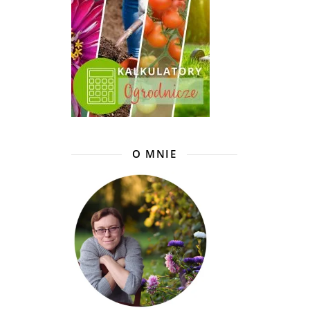
O MNIE