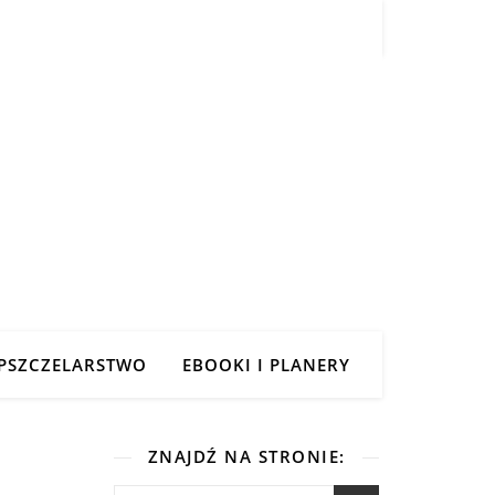
PSZCZELARSTWO
EBOOKI I PLANERY
ZNAJDŹ NA STRONIE: