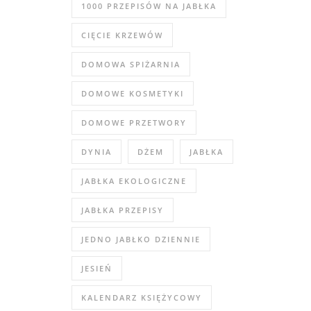
1000 PRZEPISÓW NA JABŁKA
CIĘCIE KRZEWÓW
DOMOWA SPIŻARNIA
DOMOWE KOSMETYKI
DOMOWE PRZETWORY
DYNIA
DŻEM
JABŁKA
JABŁKA EKOLOGICZNE
JABŁKA PRZEPISY
JEDNO JABŁKO DZIENNIE
JESIEŃ
KALENDARZ KSIĘŻYCOWY