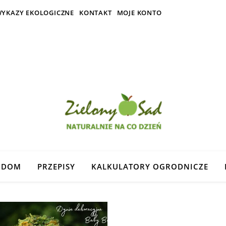
YKAZY EKOLOGICZNE
KONTAKT
MOJE KONTO
DOM
PRZEPISY
KALKULATORY OGRODNICZE