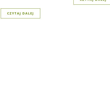
CZYTAJ DALEJ