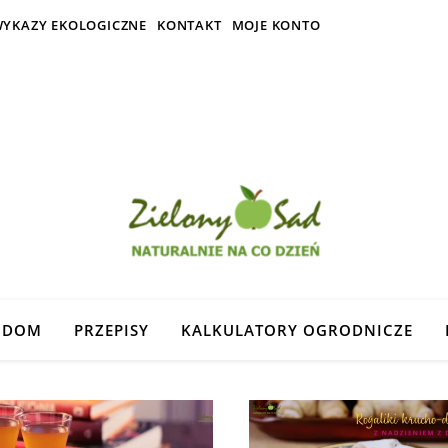
YKAZY EKOLOGICZNE
KONTAKT
MOJE KONTO
DOM
PRZEPISY
KALKULATORY OGRODNICZE