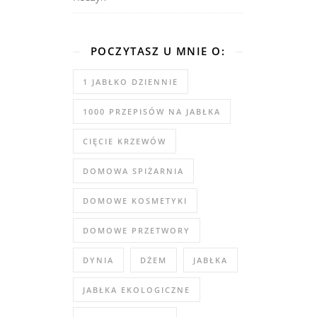
POCZYTASZ U MNIE O:
1 JABŁKO DZIENNIE
1000 PRZEPISÓW NA JABŁKA
CIĘCIE KRZEWÓW
DOMOWA SPIŻARNIA
DOMOWE KOSMETYKI
DOMOWE PRZETWORY
DYNIA
DŻEM
JABŁKA
JABŁKA EKOLOGICZNE