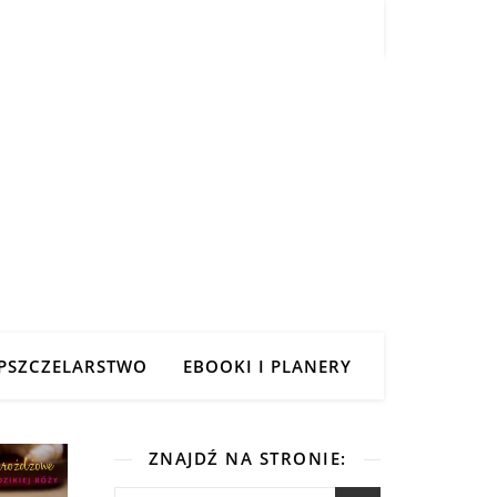
PSZCZELARSTWO
EBOOKI I PLANERY
ZNAJDŹ NA STRONIE: