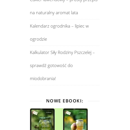
na naturalny aromat lata
Kalendarz ogrodnika – lipiec w
ogrodzie
Kalkulator Siły Rodziny Pszczelej –
sprawdź gotowość do
miodobrania!
NOWE EBOOKI: