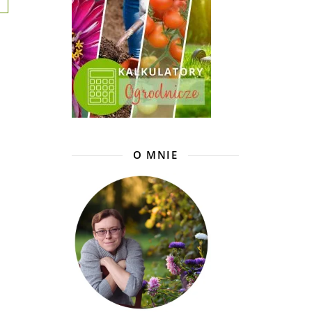
O MNIE