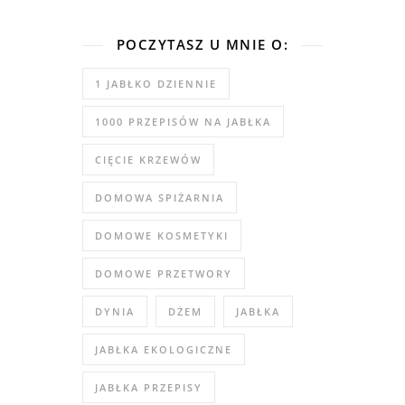
POCZYTASZ U MNIE O:
1 JABŁKO DZIENNIE
1000 PRZEPISÓW NA JABŁKA
CIĘCIE KRZEWÓW
DOMOWA SPIŻARNIA
DOMOWE KOSMETYKI
DOMOWE PRZETWORY
DYNIA
DŻEM
JABŁKA
JABŁKA EKOLOGICZNE
JABŁKA PRZEPISY