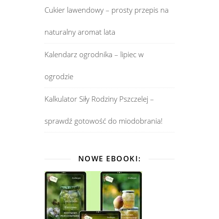
Cukier lawendowy – prosty przepis na
naturalny aromat lata
Kalendarz ogrodnika – lipiec w
ogrodzie
Kalkulator Siły Rodziny Pszczelej –
sprawdź gotowość do miodobrania!
NOWE EBOOKI: