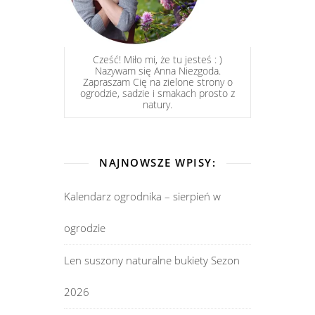
Cześć! Miło mi, że tu jesteś : )
Nazywam się Anna Niezgoda.
Zapraszam Cię na zielone strony o
ogrodzie, sadzie i smakach prosto z
natury.
NAJNOWSZE WPISY:
Kalendarz ogrodnika – sierpień w
ogrodzie
Len suszony naturalne bukiety Sezon
2026