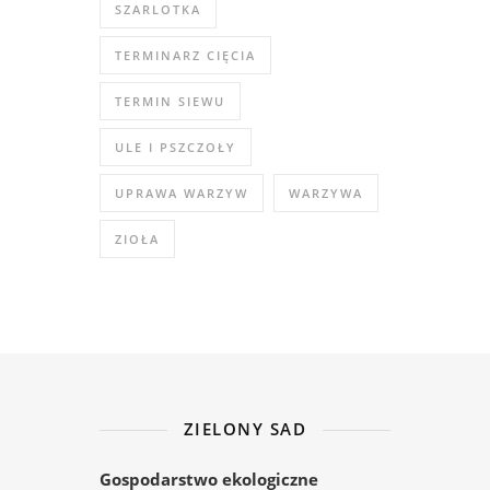
SZARLOTKA
TERMINARZ CIĘCIA
TERMIN SIEWU
ULE I PSZCZOŁY
UPRAWA WARZYW
WARZYWA
ZIOŁA
ZIELONY SAD
Gospodarstwo ekologiczne