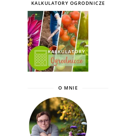
KALKULATORY OGRODNICZE
O MNIE