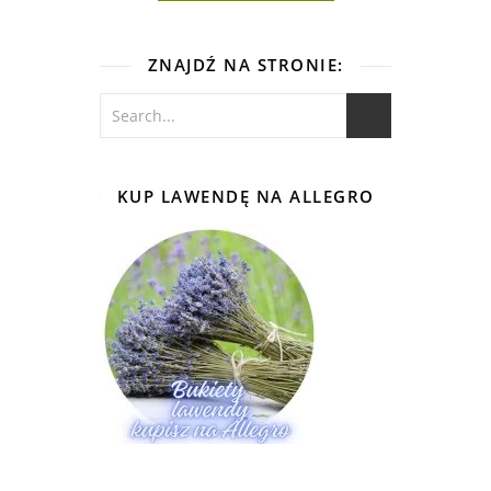
ZNAJDŹ NA STRONIE:
KUP LAWENDĘ NA ALLEGRO