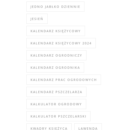
JEDNO JABŁKO DZIENNIE
JESIEŃ
KALENDARZ KSIĘŻYCOWY
KALENDARZ KSIĘŻYCOWY 2024
KALENDARZ OGRODNICZY
KALENDARZ OGRODNIKA
KALENDARZ PRAC OGRODOWYCH
KALENDARZ PSZCZELARZA
KALKULATOR OGRODOWY
KALKULATOR PSZCZELARSKI
KWADRY KSIĘŻYCA
LAWENDA