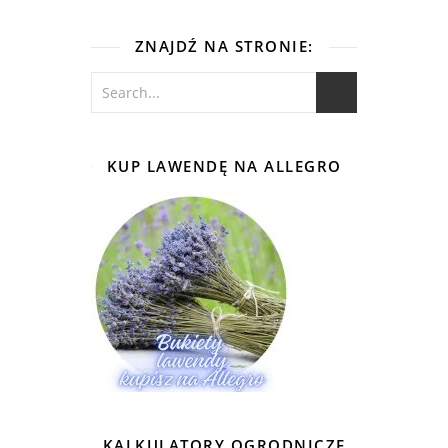
ZNAJDŹ NA STRONIE:
KUP LAWENDĘ NA ALLEGRO
KALKULATORY OGRODNICZE