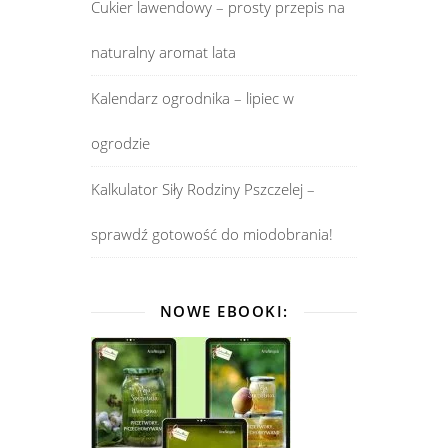
Cukier lawendowy – prosty przepis na
naturalny aromat lata
Kalendarz ogrodnika – lipiec w
ogrodzie
Kalkulator Siły Rodziny Pszczelej –
sprawdź gotowość do miodobrania!
NOWE EBOOKI: