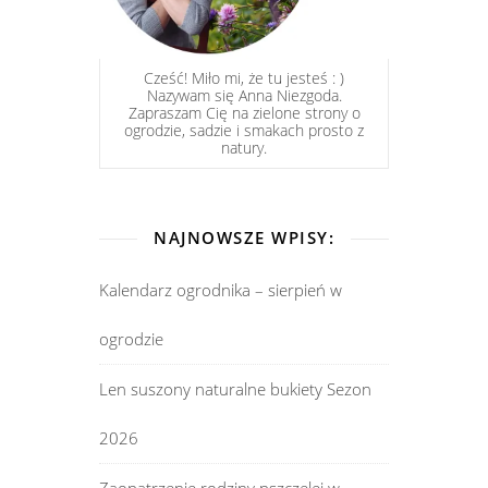
Cześć! Miło mi, że tu jesteś : )
Nazywam się Anna Niezgoda.
Zapraszam Cię na zielone strony o
ogrodzie, sadzie i smakach prosto z
natury.
NAJNOWSZE WPISY:
Kalendarz ogrodnika – sierpień w
ogrodzie
Len suszony naturalne bukiety Sezon
2026