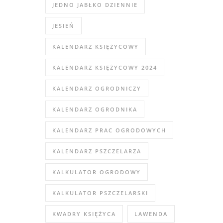
JEDNO JABŁKO DZIENNIE
JESIEŃ
KALENDARZ KSIĘŻYCOWY
KALENDARZ KSIĘŻYCOWY 2024
KALENDARZ OGRODNICZY
KALENDARZ OGRODNIKA
KALENDARZ PRAC OGRODOWYCH
KALENDARZ PSZCZELARZA
KALKULATOR OGRODOWY
KALKULATOR PSZCZELARSKI
KWADRY KSIĘŻYCA
LAWENDA