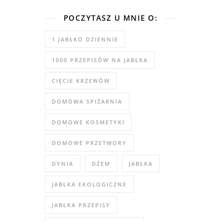
POCZYTASZ U MNIE O:
1 JABŁKO DZIENNIE
1000 PRZEPISÓW NA JABŁKA
CIĘCIE KRZEWÓW
DOMOWA SPIŻARNIA
DOMOWE KOSMETYKI
DOMOWE PRZETWORY
DYNIA
DŻEM
JABŁKA
JABŁKA EKOLOGICZNE
JABŁKA PRZEPISY