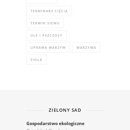
TERMINARZ CIĘCIA
TERMIN SIEWU
ULE I PSZCZOŁY
UPRAWA WARZYW
WARZYWA
ZIOŁA
ZIELONY SAD
Gospodarstwo ekologiczne