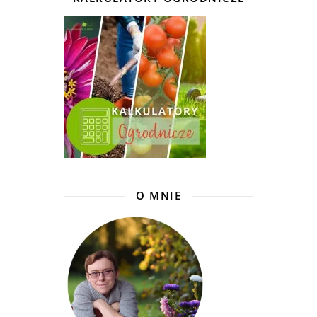
O MNIE