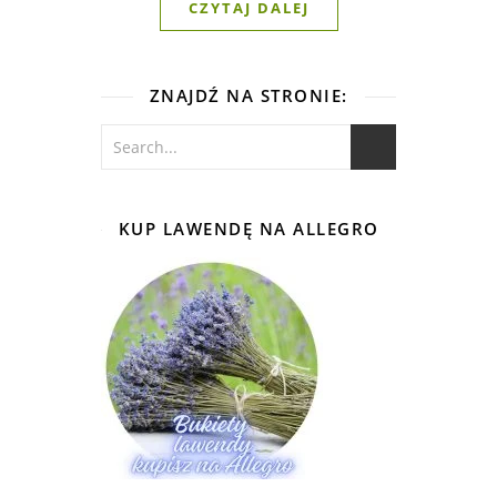
CZYTAJ DALEJ
ZNAJDŹ NA STRONIE:
KUP LAWENDĘ NA ALLEGRO