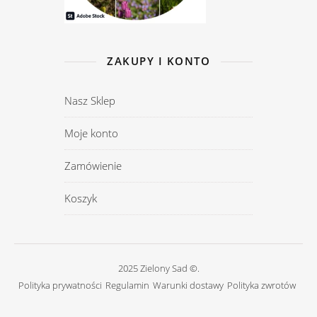
ZAKUPY I KONTO
Nasz Sklep
Moje konto
Zamówienie
Koszyk
2025 Zielony Sad ©.
Polityka prywatności
Regulamin
Warunki dostawy
Polityka zwrotów