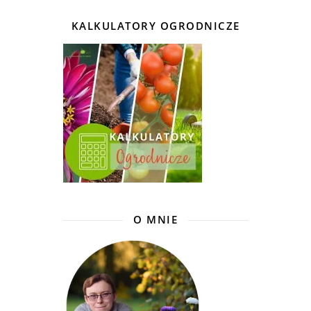
KALKULATORY OGRODNICZE
O MNIE