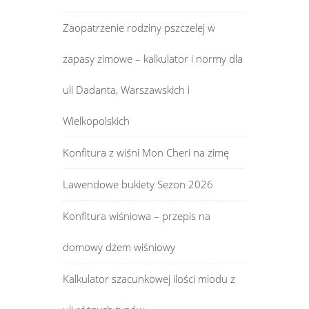
Zaopatrzenie rodziny pszczelej w
zapasy zimowe – kalkulator i normy dla
uli Dadanta, Warszawskich i
Wielkopolskich
Konfitura z wiśni Mon Cheri na zimę
Lawendowe bukiety Sezon 2026
Konfitura wiśniowa – przepis na
domowy dżem wiśniowy
Kalkulator szacunkowej ilości miodu z