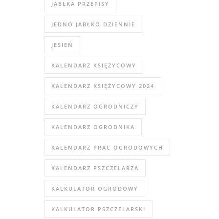
JABŁKA PRZEPISY
JEDNO JABŁKO DZIENNIE
JESIEŃ
KALENDARZ KSIĘŻYCOWY
KALENDARZ KSIĘŻYCOWY 2024
KALENDARZ OGRODNICZY
KALENDARZ OGRODNIKA
KALENDARZ PRAC OGRODOWYCH
KALENDARZ PSZCZELARZA
KALKULATOR OGRODOWY
KALKULATOR PSZCZELARSKI