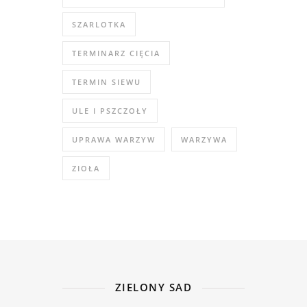
SZARLOTKA
TERMINARZ CIĘCIA
TERMIN SIEWU
ULE I PSZCZOŁY
UPRAWA WARZYW
WARZYWA
ZIOŁA
ZIELONY SAD