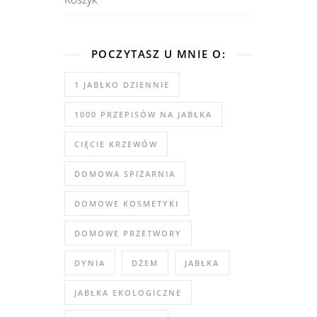
POCZYTASZ U MNIE O:
1 JABŁKO DZIENNIE
1000 PRZEPISÓW NA JABŁKA
CIĘCIE KRZEWÓW
DOMOWA SPIŻARNIA
DOMOWE KOSMETYKI
DOMOWE PRZETWORY
DYNIA
DŻEM
JABŁKA
JABŁKA EKOLOGICZNE