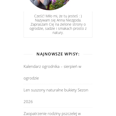
Cześć! Miło mi, że tu jesteś : )
Nazywam się Anna Niezgoda.
Zapraszam Cię na zielone strony o
ogrodzie, sadzie i smakach prosto z
natury.
NAJNOWSZE WPISY:
Kalendarz ogrodnika – sierpień w
ogrodzie
Len suszony naturalne bukiety Sezon
2026
Zaopatrzenie rodziny pszczelej w