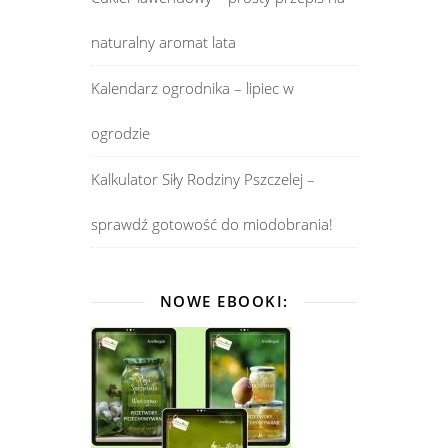
naturalny aromat lata
Kalendarz ogrodnika – lipiec w
ogrodzie
Kalkulator Siły Rodziny Pszczelej –
sprawdź gotowość do miodobrania!
NOWE EBOOKI: