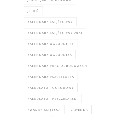
JESIEŃ
KALENDARZ KSIĘŻYCOWY
KALENDARZ KSIĘŻYCOWY 2024
KALENDARZ OGRODNICZY
KALENDARZ OGRODNIKA
KALENDARZ PRAC OGRODOWYCH
KALENDARZ PSZCZELARZA
KALKULATOR OGRODOWY
KALKULATOR PSZCZELARSKI
KWADRY KSIĘŻYCA
LAWENDA