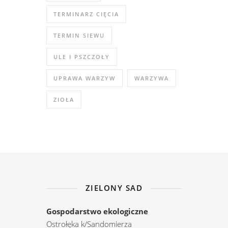
TERMINARZ CIĘCIA
TERMIN SIEWU
ULE I PSZCZOŁY
UPRAWA WARZYW
WARZYWA
ZIOŁA
ZIELONY SAD
Gospodarstwo ekologiczne
Ostrołęka k/Sandomierza