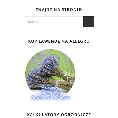
ZNAJDŹ NA STRONIE:
KUP LAWENDĘ NA ALLEGRO
KALKULATORY OGRODNICZE