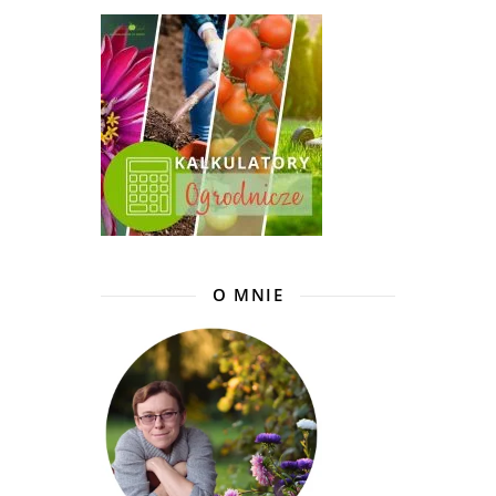
O MNIE