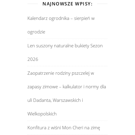
NAJNOWSZE WPISY:
Kalendarz ogrodnika – sierpień w
ogrodzie
Len suszony naturalne bukiety Sezon
2026
Zaopatrzenie rodziny pszczelej w
zapasy zimowe – kalkulator i normy dla
uli Dadanta, Warszawskich i
Wielkopolskich
Konfitura z wiśni Mon Cheri na zimę