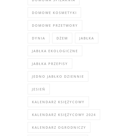
DOMOWE KOSMETYKI
DOMOWE PRZETWORY
DYNIA
DŻEM
JABŁKA
JABŁKA EKOLOGICZNE
JABŁKA PRZEPISY
JEDNO JABŁKO DZIENNIE
JESIEŃ
KALENDARZ KSIĘŻYCOWY
KALENDARZ KSIĘŻYCOWY 2024
KALENDARZ OGRODNICZY