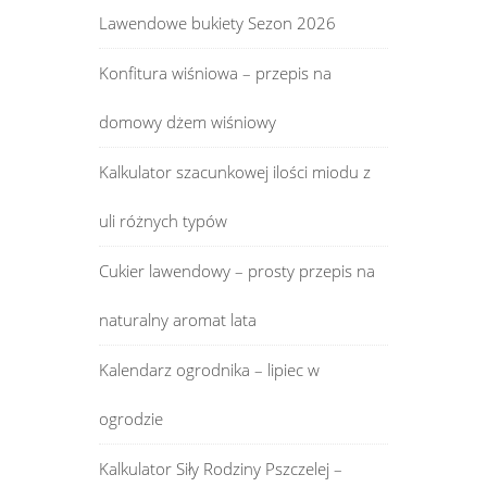
Lawendowe bukiety Sezon 2026
Konfitura wiśniowa – przepis na
domowy dżem wiśniowy
Kalkulator szacunkowej ilości miodu z
uli różnych typów
Cukier lawendowy – prosty przepis na
naturalny aromat lata
Kalendarz ogrodnika – lipiec w
ogrodzie
Kalkulator Siły Rodziny Pszczelej –