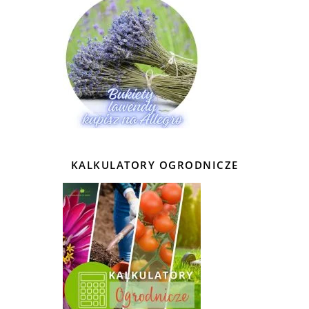
KALKULATORY OGRODNICZE