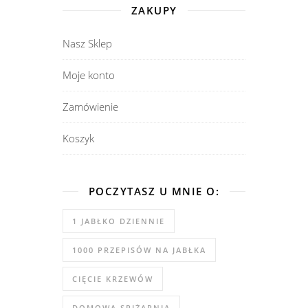
ZAKUPY
Nasz Sklep
Moje konto
Zamówienie
Koszyk
POCZYTASZ U MNIE O:
1 JABŁKO DZIENNIE
1000 PRZEPISÓW NA JABŁKA
CIĘCIE KRZEWÓW
DOMOWA SPIŻARNIA