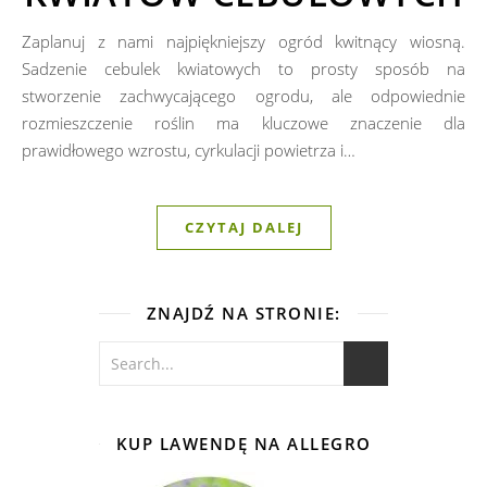
Zaplanuj z nami najpiękniejszy ogród kwitnący wiosną.
Sadzenie cebulek kwiatowych to prosty sposób na
stworzenie zachwycającego ogrodu, ale odpowiednie
rozmieszczenie roślin ma kluczowe znaczenie dla
prawidłowego wzrostu, cyrkulacji powietrza i…
CZYTAJ DALEJ
ZNAJDŹ NA STRONIE:
KUP LAWENDĘ NA ALLEGRO