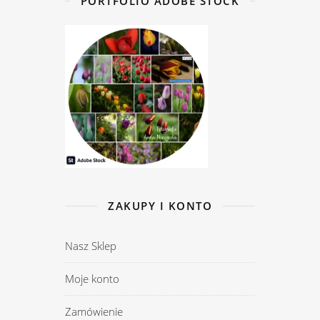
PORTFOLIO ADOBE STOCK
ZAKUPY I KONTO
Nasz Sklep
Moje konto
Zamówienie