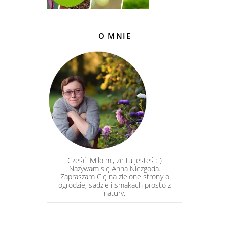
O MNIE
Cześć! Miło mi, że tu jesteś : )
Nazywam się Anna Niezgoda.
Zapraszam Cię na zielone strony o
ogrodzie, sadzie i smakach prosto z
natury.