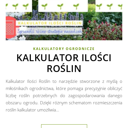
KALKULATORY OGRODNICZE
KALKULATOR ILOŚCI
ROŚLIN
Kalkulator Ilości Roślin to narzędzie stworzone z myślą o
miłośnikach ogrodnictwa, które pomaga precyzyjnie obliczyć
liczbę roślin potrzebnych do zagospodarowania danego
obszaru ogrodu. Dzięki różnym schematom rozmieszczenia
roślin kalkulator umożliwia…