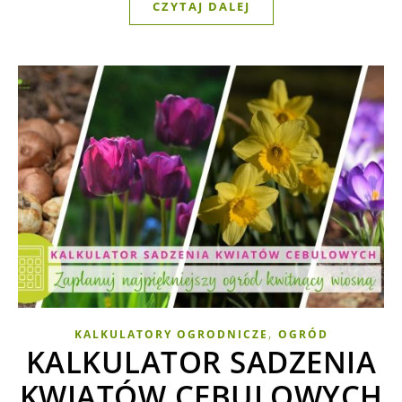
CZYTAJ DALEJ
,
KALKULATORY OGRODNICZE
OGRÓD
KALKULATOR SADZENIA
KWIATÓW CEBULOWYCH