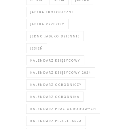
JABŁKA EKOLOGICZNE
JABŁKA PRZEPISY
JEDNO JABŁKO DZIENNIE
JESIEŃ
KALENDARZ KSIĘŻYCOWY
KALENDARZ KSIĘŻYCOWY 2024
KALENDARZ OGRODNICZY
KALENDARZ OGRODNIKA
KALENDARZ PRAC OGRODOWYCH
KALENDARZ PSZCZELARZA