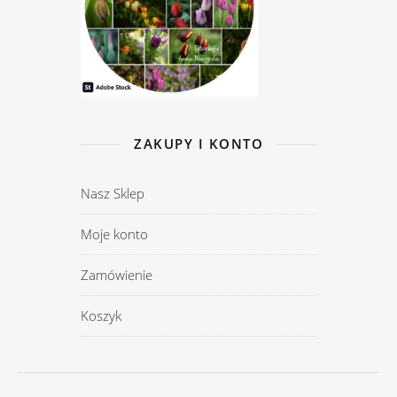
ZAKUPY I KONTO
Nasz Sklep
Moje konto
Zamówienie
Koszyk