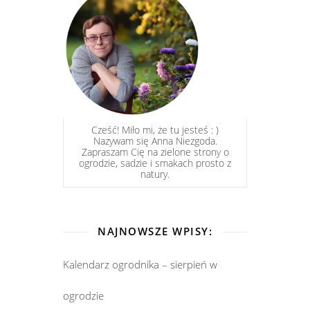
Cześć! Miło mi, że tu jesteś : )
Nazywam się Anna Niezgoda.
Zapraszam Cię na zielone strony o
ogrodzie, sadzie i smakach prosto z
natury.
NAJNOWSZE WPISY:
Kalendarz ogrodnika – sierpień w
ogrodzie