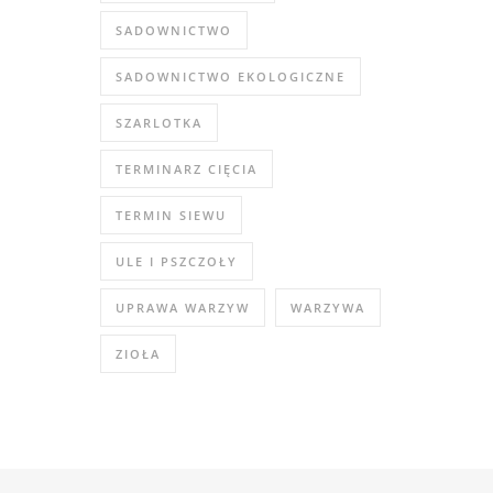
SADOWNICTWO
SADOWNICTWO EKOLOGICZNE
SZARLOTKA
TERMINARZ CIĘCIA
TERMIN SIEWU
ULE I PSZCZOŁY
UPRAWA WARZYW
WARZYWA
ZIOŁA