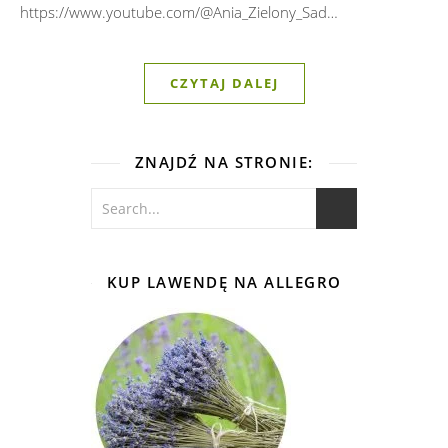
https://www.youtube.com/@Ania_Zielony_Sad…
CZYTAJ DALEJ
ZNAJDŹ NA STRONIE:
KUP LAWENDĘ NA ALLEGRO