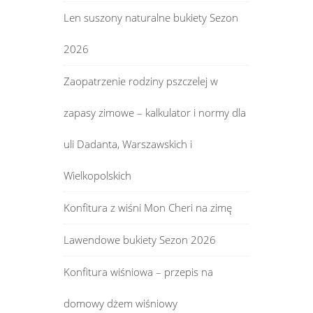
Len suszony naturalne bukiety Sezon
2026
Zaopatrzenie rodziny pszczelej w
zapasy zimowe – kalkulator i normy dla
uli Dadanta, Warszawskich i
Wielkopolskich
Konfitura z wiśni Mon Cheri na zimę
Lawendowe bukiety Sezon 2026
Konfitura wiśniowa – przepis na
domowy dżem wiśniowy