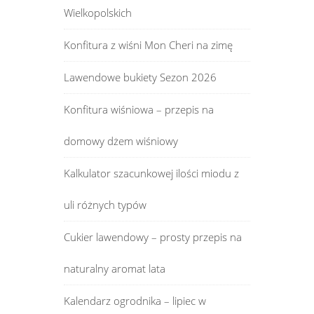
Wielkopolskich
Konfitura z wiśni Mon Cheri na zimę
Lawendowe bukiety Sezon 2026
Konfitura wiśniowa – przepis na
domowy dżem wiśniowy
Kalkulator szacunkowej ilości miodu z
uli różnych typów
Cukier lawendowy – prosty przepis na
naturalny aromat lata
Kalendarz ogrodnika – lipiec w