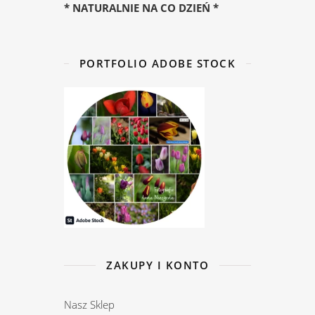
* NATURALNIE NA CO DZIEŃ *
PORTFOLIO ADOBE STOCK
ZAKUPY I KONTO
Nasz Sklep