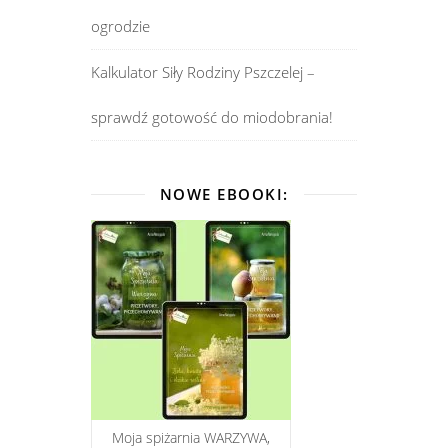
ogrodzie
Kalkulator Siły Rodziny Pszczelej –
sprawdź gotowość do miodobrania!
NOWE EBOOKI:
Moja spiżarnia WARZYWA,