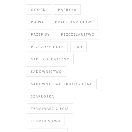
OGÓRKI
PAPRYKA
PIGWA
PRACE OGRODOWE
PRZEPISY
PSZCZELARSTWO
PSZCZOŁY I ULE
SAD
SAD EKOLOGICZNY
SADOWNICTWO
SADOWNICTWO EKOLOGICZNE
SZARLOTKA
TERMINARZ CIĘCIA
TERMIN SIEWU