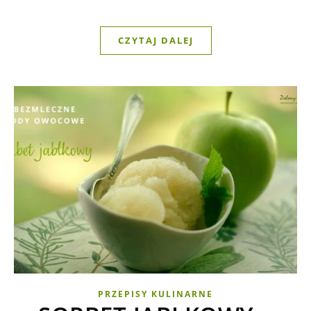
CZYTAJ DALEJ
PRZEPISY KULINARNE