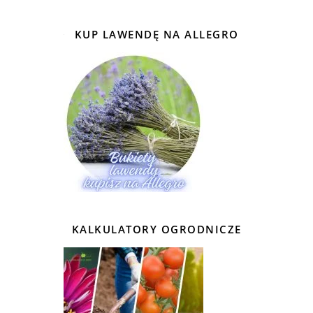
KUP LAWENDĘ NA ALLEGRO
KALKULATORY OGRODNICZE