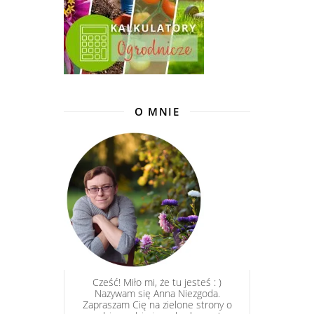
O MNIE
Cześć! Miło mi, że tu jesteś : )
Nazywam się Anna Niezgoda.
Zapraszam Cię na zielone strony o