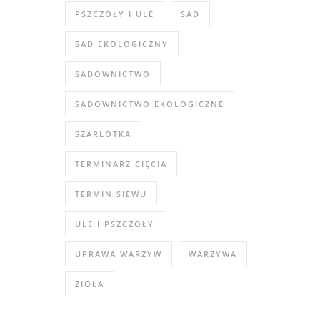
PSZCZOŁY I ULE
SAD
SAD EKOLOGICZNY
SADOWNICTWO
SADOWNICTWO EKOLOGICZNE
SZARLOTKA
TERMINARZ CIĘCIA
TERMIN SIEWU
ULE I PSZCZOŁY
UPRAWA WARZYW
WARZYWA
ZIOŁA