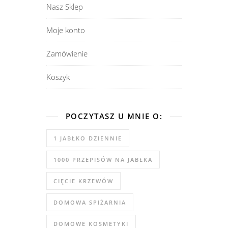
Nasz Sklep
Moje konto
Zamówienie
Koszyk
POCZYTASZ U MNIE O:
1 JABŁKO DZIENNIE
1000 PRZEPISÓW NA JABŁKA
CIĘCIE KRZEWÓW
DOMOWA SPIŻARNIA
DOMOWE KOSMETYKI