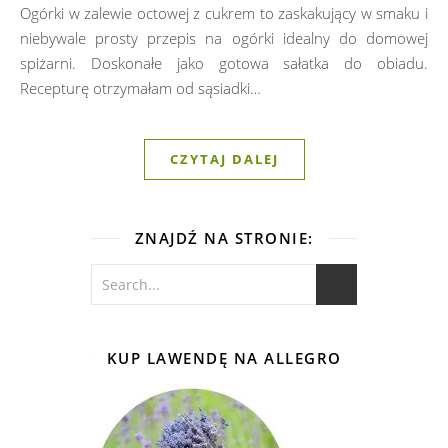
Ogórki w zalewie octowej z cukrem to zaskakujący w smaku i
niebywale prosty przepis na ogórki idealny do domowej
spiżarni. Doskonałe jako gotowa sałatka do obiadu.
Recepturę otrzymałam od sąsiadki…
CZYTAJ DALEJ
ZNAJDŹ NA STRONIE:
KUP LAWENDĘ NA ALLEGRO