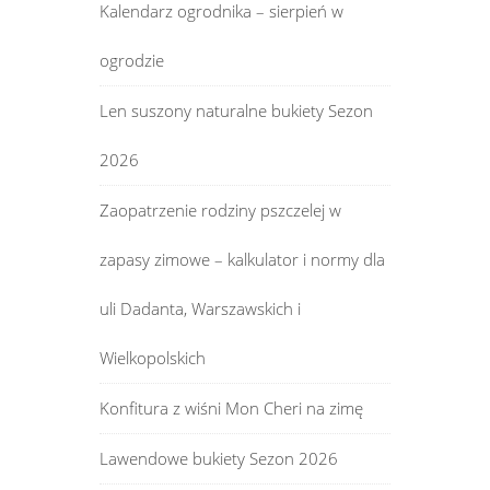
Kalendarz ogrodnika – sierpień w
ogrodzie
Len suszony naturalne bukiety Sezon
2026
Zaopatrzenie rodziny pszczelej w
zapasy zimowe – kalkulator i normy dla
uli Dadanta, Warszawskich i
Wielkopolskich
Konfitura z wiśni Mon Cheri na zimę
Lawendowe bukiety Sezon 2026