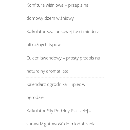
Konfitura wiśniowa – przepis na
domowy dżem wiśniowy
Kalkulator szacunkowej ilości miodu z
uli różnych typów
Cukier lawendowy – prosty przepis na
naturalny aromat lata
Kalendarz ogrodnika – lipiec w
ogrodzie
Kalkulator Siły Rodziny Pszczelej –
sprawdź gotowość do miodobrania!