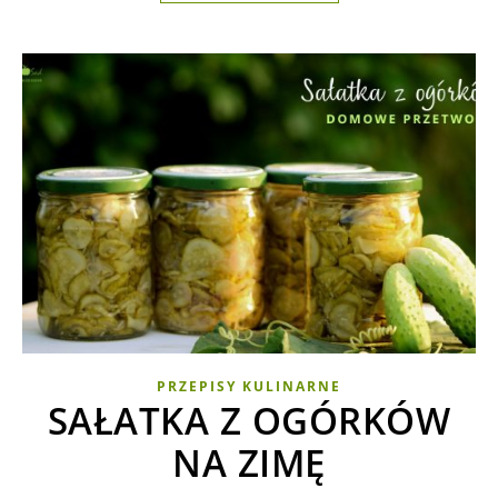
PRZEPISY KULINARNE
SAŁATKA Z OGÓRKÓW
NA ZIMĘ