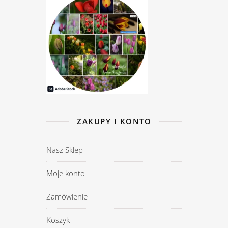
ZAKUPY I KONTO
Nasz Sklep
Moje konto
Zamówienie
Koszyk