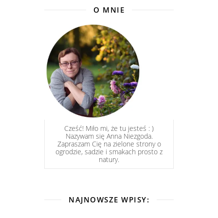
O MNIE
Cześć! Miło mi, że tu jesteś : )
Nazywam się Anna Niezgoda.
Zapraszam Cię na zielone strony o
ogrodzie, sadzie i smakach prosto z
natury.
NAJNOWSZE WPISY: