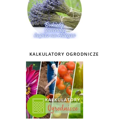
KALKULATORY OGRODNICZE