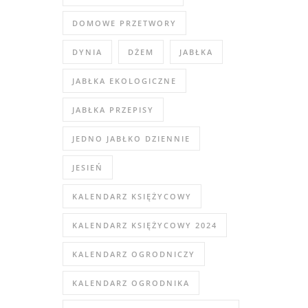
DOMOWE PRZETWORY
DYNIA
DŻEM
JABŁKA
JABŁKA EKOLOGICZNE
JABŁKA PRZEPISY
JEDNO JABŁKO DZIENNIE
JESIEŃ
KALENDARZ KSIĘŻYCOWY
KALENDARZ KSIĘŻYCOWY 2024
KALENDARZ OGRODNICZY
KALENDARZ OGRODNIKA