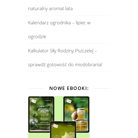
naturalny aromat lata
Kalendarz ogrodnika – lipiec w
ogrodzie
Kalkulator Siły Rodziny Pszczelej –
sprawdź gotowość do miodobrania!
NOWE EBOOKI: