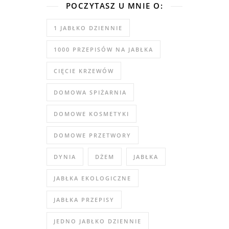
POCZYTASZ U MNIE O:
1 JABŁKO DZIENNIE
1000 PRZEPISÓW NA JABŁKA
CIĘCIE KRZEWÓW
DOMOWA SPIŻARNIA
DOMOWE KOSMETYKI
DOMOWE PRZETWORY
DYNIA
DŻEM
JABŁKA
JABŁKA EKOLOGICZNE
JABŁKA PRZEPISY
JEDNO JABŁKO DZIENNIE