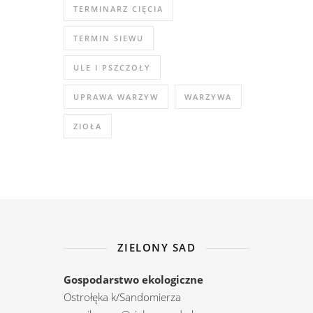
TERMINARZ CIĘCIA
TERMIN SIEWU
ULE I PSZCZOŁY
UPRAWA WARZYW
WARZYWA
ZIOŁA
ZIELONY SAD
Gospodarstwo ekologiczne
Ostrołęka k/Sandomierza