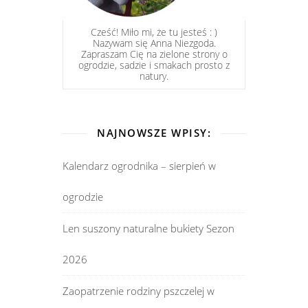
Cześć! Miło mi, że tu jesteś : )
Nazywam się Anna Niezgoda.
Zapraszam Cię na zielone strony o
ogrodzie, sadzie i smakach prosto z
natury.
NAJNOWSZE WPISY:
Kalendarz ogrodnika – sierpień w
ogrodzie
Len suszony naturalne bukiety Sezon
2026
Zaopatrzenie rodziny pszczelej w