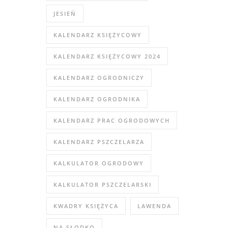
JESIEŃ
KALENDARZ KSIĘŻYCOWY
KALENDARZ KSIĘŻYCOWY 2024
KALENDARZ OGRODNICZY
KALENDARZ OGRODNIKA
KALENDARZ PRAC OGRODOWYCH
KALENDARZ PSZCZELARZA
KALKULATOR OGRODOWY
KALKULATOR PSZCZELARSKI
KWADRY KSIĘŻYCA
LAWENDA
NA SŁODKO