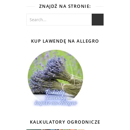
ZNAJDŹ NA STRONIE:
KUP LAWENDĘ NA ALLEGRO
KALKULATORY OGRODNICZE