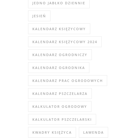
JEDNO JABŁKO DZIENNIE
JESIEŃ
KALENDARZ KSIĘŻYCOWY
KALENDARZ KSIĘŻYCOWY 2024
KALENDARZ OGRODNICZY
KALENDARZ OGRODNIKA
KALENDARZ PRAC OGRODOWYCH
KALENDARZ PSZCZELARZA
KALKULATOR OGRODOWY
KALKULATOR PSZCZELARSKI
KWADRY KSIĘŻYCA
LAWENDA