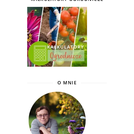
O MNIE