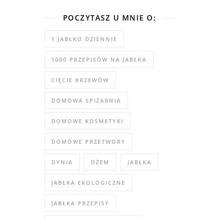
POCZYTASZ U MNIE O:
1 JABŁKO DZIENNIE
1000 PRZEPISÓW NA JABŁKA
CIĘCIE KRZEWÓW
DOMOWA SPIŻARNIA
DOMOWE KOSMETYKI
DOMOWE PRZETWORY
DYNIA
DŻEM
JABŁKA
JABŁKA EKOLOGICZNE
JABŁKA PRZEPISY