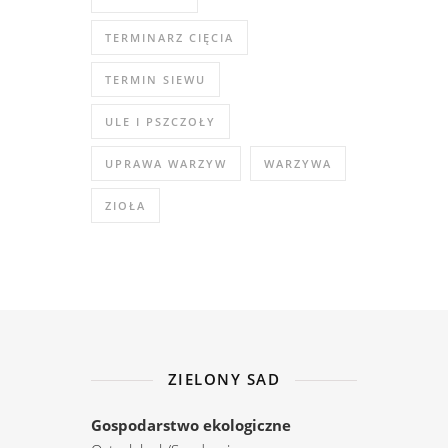
TERMINARZ CIĘCIA
TERMIN SIEWU
ULE I PSZCZOŁY
UPRAWA WARZYW
WARZYWA
ZIOŁA
ZIELONY SAD
Gospodarstwo ekologiczne