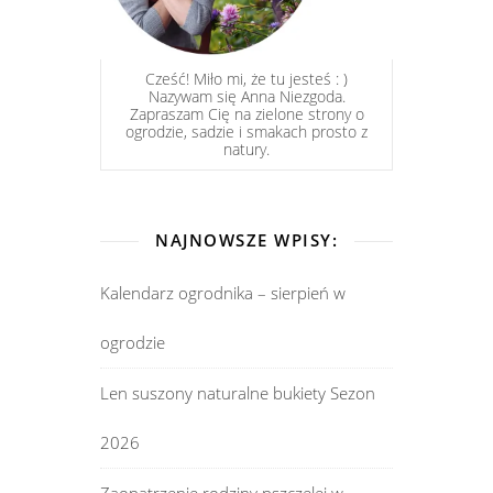
Cześć! Miło mi, że tu jesteś : )
Nazywam się Anna Niezgoda.
Zapraszam Cię na zielone strony o
ogrodzie, sadzie i smakach prosto z
natury.
NAJNOWSZE WPISY:
Kalendarz ogrodnika – sierpień w
ogrodzie
Len suszony naturalne bukiety Sezon
2026