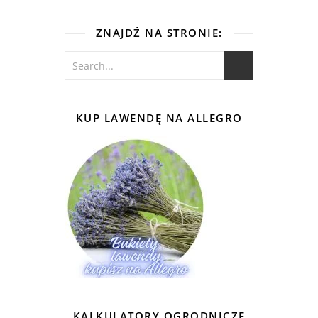
ZNAJDŹ NA STRONIE:
KUP LAWENDĘ NA ALLEGRO
KALKULATORY OGRODNICZE