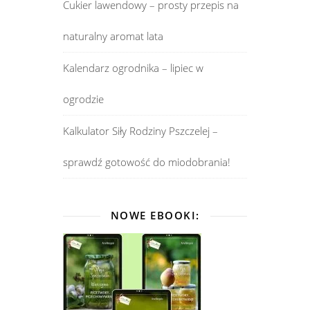
Cukier lawendowy – prosty przepis na
naturalny aromat lata
Kalendarz ogrodnika – lipiec w
ogrodzie
Kalkulator Siły Rodziny Pszczelej –
sprawdź gotowość do miodobrania!
NOWE EBOOKI: