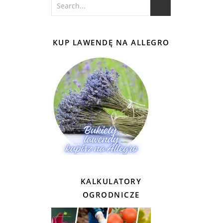
KUP LAWENDĘ NA ALLEGRO
KALKULATORY
OGRODNICZE