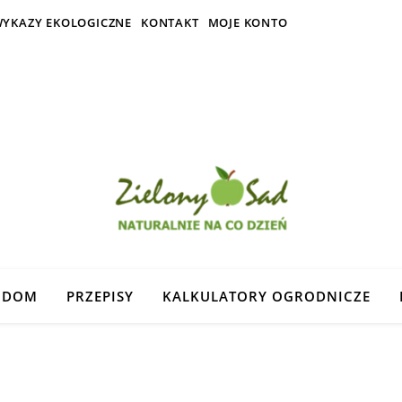
YKAZY EKOLOGICZNE
KONTAKT
MOJE KONTO
DOM
PRZEPISY
KALKULATORY OGRODNICZE