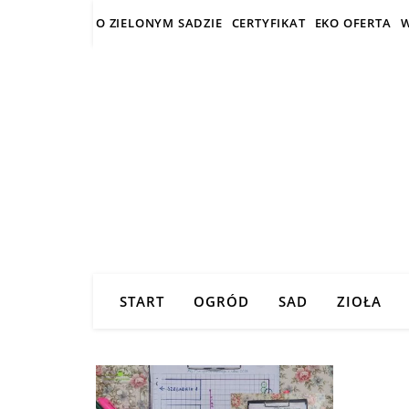
O ZIELONYM SADZIE
CERTYFIKAT
EKO OFERTA
W
START
OGRÓD
SAD
ZIOŁA