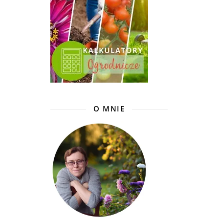
O MNIE