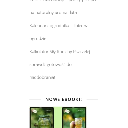
na naturalny aromat lata
Kalendarz ogrodnika – lipiec w
ogrodzie
Kalkulator Siły Rodziny Pszczelej –
sprawdź gotowość do
miodobrania!
NOWE EBOOKI: