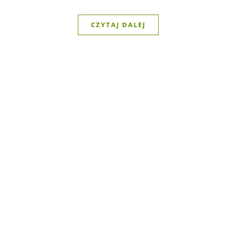
CZYTAJ DALEJ