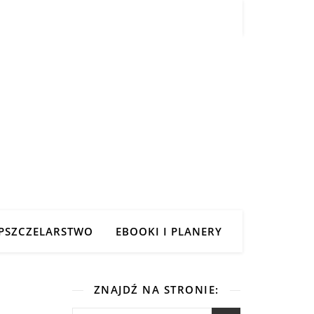
PSZCZELARSTWO
EBOOKI I PLANERY
ZNAJDŹ NA STRONIE: