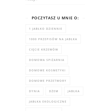
POCZYTASZ U MNIE O:
1 JABŁKO DZIENNIE
1000 PRZEPISÓW NA JABŁKA
CIĘCIE KRZEWÓW
DOMOWA SPIŻARNIA
DOMOWE KOSMETYKI
DOMOWE PRZETWORY
DYNIA
DŻEM
JABŁKA
JABŁKA EKOLOGICZNE