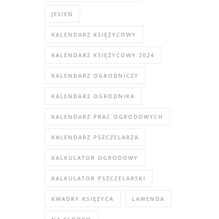
JESIEŃ
KALENDARZ KSIĘŻYCOWY
KALENDARZ KSIĘŻYCOWY 2024
KALENDARZ OGRODNICZY
KALENDARZ OGRODNIKA
KALENDARZ PRAC OGRODOWYCH
KALENDARZ PSZCZELARZA
KALKULATOR OGRODOWY
KALKULATOR PSZCZELARSKI
KWADRY KSIĘŻYCA
LAWENDA