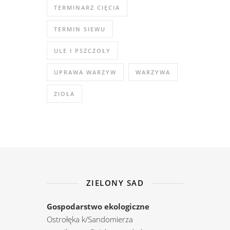
TERMINARZ CIĘCIA
TERMIN SIEWU
ULE I PSZCZOŁY
UPRAWA WARZYW
WARZYWA
ZIOŁA
ZIELONY SAD
Gospodarstwo ekologiczne
Ostrołęka k/Sandomierza