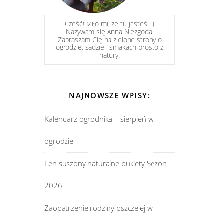
Cześć! Miło mi, że tu jesteś : )
Nazywam się Anna Niezgoda.
Zapraszam Cię na zielone strony o
ogrodzie, sadzie i smakach prosto z
natury.
NAJNOWSZE WPISY:
Kalendarz ogrodnika – sierpień w
ogrodzie
Len suszony naturalne bukiety Sezon
2026
Zaopatrzenie rodziny pszczelej w