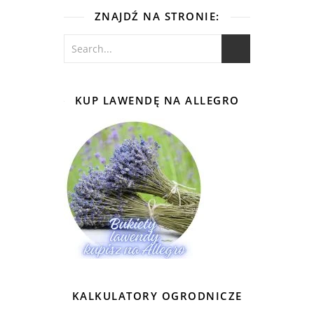
ZNAJDŹ NA STRONIE:
KUP LAWENDĘ NA ALLEGRO
KALKULATORY OGRODNICZE