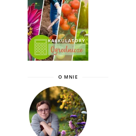
O MNIE