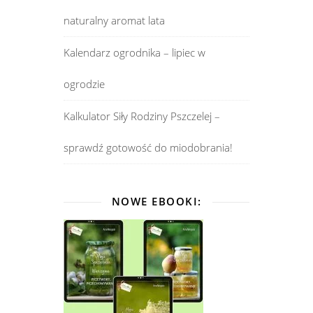
naturalny aromat lata
Kalendarz ogrodnika – lipiec w
ogrodzie
Kalkulator Siły Rodziny Pszczelej –
sprawdź gotowość do miodobrania!
NOWE EBOOKI: