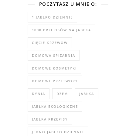
POCZYTASZ U MNIE O:
1 JABŁKO DZIENNIE
1000 PRZEPISÓW NA JABŁKA
CIĘCIE KRZEWÓW
DOMOWA SPIŻARNIA
DOMOWE KOSMETYKI
DOMOWE PRZETWORY
DYNIA
DŻEM
JABŁKA
JABŁKA EKOLOGICZNE
JABŁKA PRZEPISY
JEDNO JABŁKO DZIENNIE