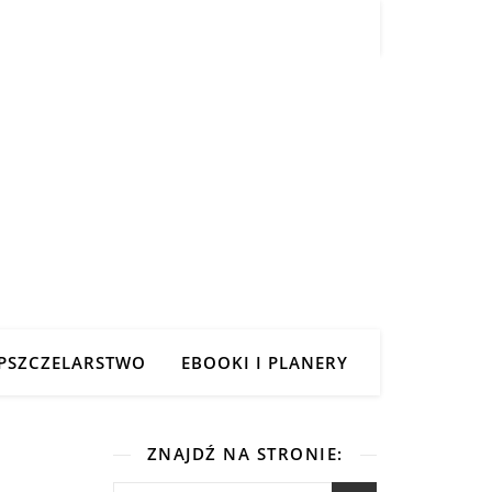
PSZCZELARSTWO
EBOOKI I PLANERY
ZNAJDŹ NA STRONIE: