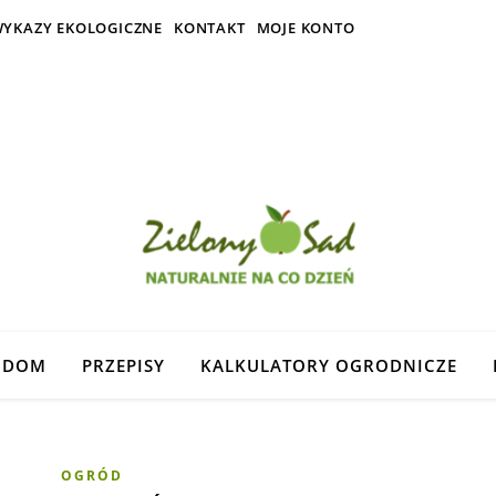
YKAZY EKOLOGICZNE
KONTAKT
MOJE KONTO
DOM
PRZEPISY
KALKULATORY OGRODNICZE
OGRÓD