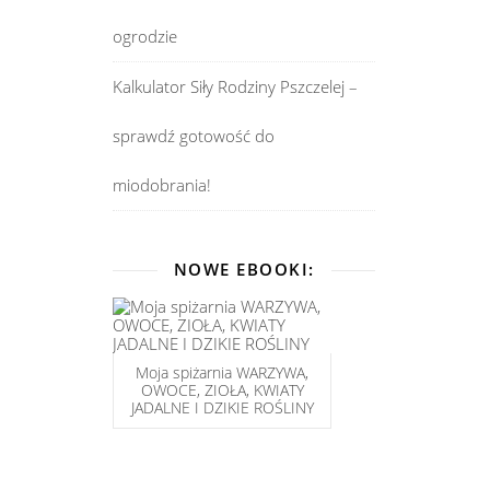
ogrodzie
Kalkulator Siły Rodziny Pszczelej –
sprawdź gotowość do
miodobrania!
NOWE EBOOKI:
Moja spiżarnia WARZYWA,
OWOCE, ZIOŁA, KWIATY
JADALNE I DZIKIE ROŚLINY