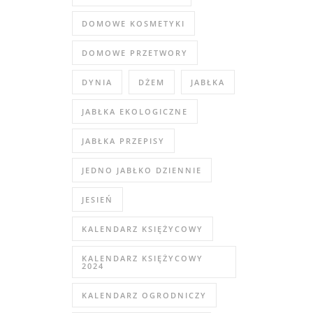
DOMOWE KOSMETYKI
DOMOWE PRZETWORY
DYNIA
DŻEM
JABŁKA
JABŁKA EKOLOGICZNE
JABŁKA PRZEPISY
JEDNO JABŁKO DZIENNIE
JESIEŃ
KALENDARZ KSIĘŻYCOWY
KALENDARZ KSIĘŻYCOWY
2024
KALENDARZ OGRODNICZY