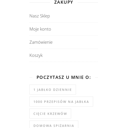
ZAKUPY
Nasz Sklep
Moje konto
Zamówienie
Koszyk
POCZYTASZ U MNIE O:
1 JABŁKO DZIENNIE
1000 PRZEPISÓW NA JABŁKA
CIĘCIE KRZEWÓW
DOMOWA SPIŻARNIA