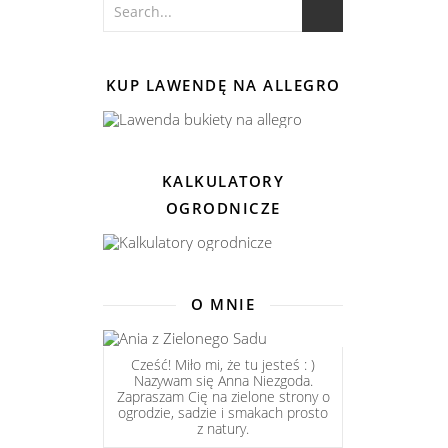
KUP LAWENDĘ NA ALLEGRO
KALKULATORY
OGRODNICZE
O MNIE
Cześć! Miło mi, że tu jesteś : )
Nazywam się Anna Niezgoda.
Zapraszam Cię na zielone strony o
ogrodzie, sadzie i smakach prosto
z natury.