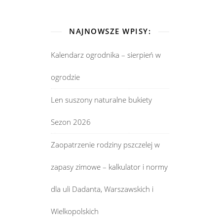
NAJNOWSZE WPISY:
Kalendarz ogrodnika – sierpień w
ogrodzie
Len suszony naturalne bukiety
Sezon 2026
Zaopatrzenie rodziny pszczelej w
zapasy zimowe – kalkulator i normy
dla uli Dadanta, Warszawskich i
Wielkopolskich