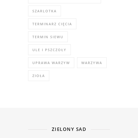
SZARLOTKA
TERMINARZ CIĘCIA
TERMIN SIEWU
ULE I PSZCZOŁY
UPRAWA WARZYW
WARZYWA
ZIOŁA
ZIELONY SAD