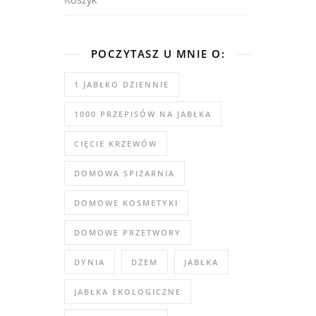
POCZYTASZ U MNIE O:
1 JABŁKO DZIENNIE
1000 PRZEPISÓW NA JABŁKA
CIĘCIE KRZEWÓW
DOMOWA SPIŻARNIA
DOMOWE KOSMETYKI
DOMOWE PRZETWORY
DYNIA
DŻEM
JABŁKA
JABŁKA EKOLOGICZNE