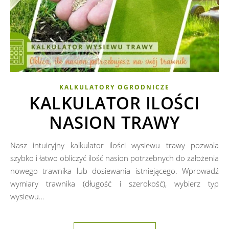
KALKULATORY OGRODNICZE
KALKULATOR ILOŚCI
NASION TRAWY
Nasz intuicyjny kalkulator ilości wysiewu trawy pozwala
szybko i łatwo obliczyć ilość nasion potrzebnych do założenia
nowego trawnika lub dosiewania istniejącego. Wprowadź
wymiary trawnika (długość i szerokość), wybierz typ
wysiewu…