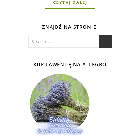
CZYTAJ DALEJ
ZNAJDŹ NA STRONIE:
KUP LAWENDĘ NA ALLEGRO