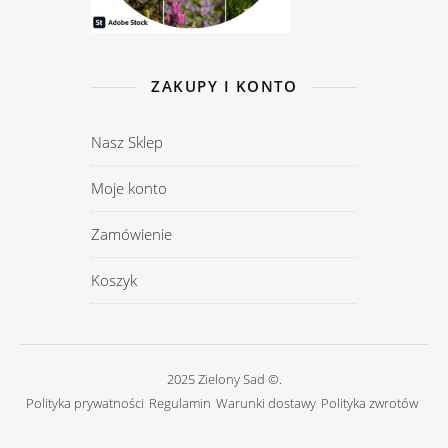
ZAKUPY I KONTO
Nasz Sklep
Moje konto
Zamówienie
Koszyk
2025 Zielony Sad ©.
Polityka prywatności
Regulamin
Warunki dostawy
Polityka zwrotów