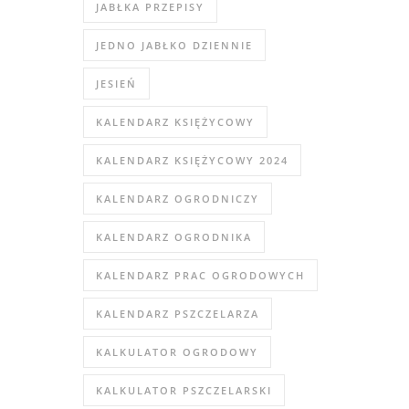
JABŁKA PRZEPISY
JEDNO JABŁKO DZIENNIE
JESIEŃ
KALENDARZ KSIĘŻYCOWY
KALENDARZ KSIĘŻYCOWY 2024
KALENDARZ OGRODNICZY
KALENDARZ OGRODNIKA
KALENDARZ PRAC OGRODOWYCH
KALENDARZ PSZCZELARZA
KALKULATOR OGRODOWY
KALKULATOR PSZCZELARSKI