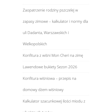
Zaopatrzenie rodziny pszczelej w
zapasy zimowe – kalkulator i normy dla
uli Dadanta, Warszawskich i
Wielkopolskich
Konfitura z wiśni Mon Cheri na zimę
Lawendowe bukiety Sezon 2026
Konfitura wiśniowa – przepis na
domowy dżem wiśniowy
Kalkulator szacunkowej ilości miodu z