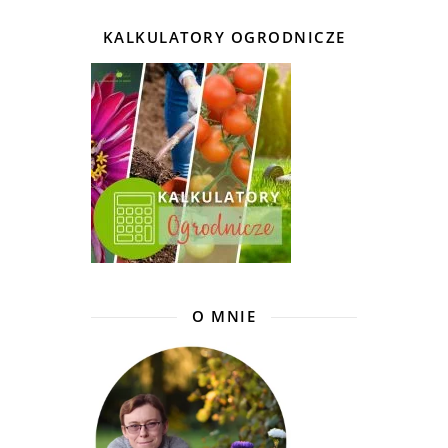
KALKULATORY OGRODNICZE
O MNIE