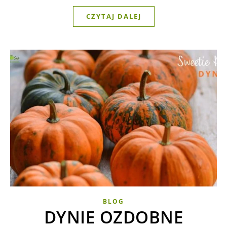
CZYTAJ DALEJ
BLOG
DYNIE OZDOBNE