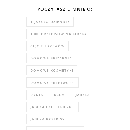
POCZYTASZ U MNIE O:
1 JABŁKO DZIENNIE
1000 PRZEPISÓW NA JABŁKA
CIĘCIE KRZEWÓW
DOMOWA SPIŻARNIA
DOMOWE KOSMETYKI
DOMOWE PRZETWORY
DYNIA
DŻEM
JABŁKA
JABŁKA EKOLOGICZNE
JABŁKA PRZEPISY