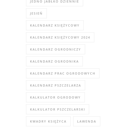
JEDNO JABŁKO DZIENNIE
JESIEŃ
KALENDARZ KSIĘŻYCOWY
KALENDARZ KSIĘŻYCOWY 2024
KALENDARZ OGRODNICZY
KALENDARZ OGRODNIKA
KALENDARZ PRAC OGRODOWYCH
KALENDARZ PSZCZELARZA
KALKULATOR OGRODOWY
KALKULATOR PSZCZELARSKI
KWADRY KSIĘŻYCA
LAWENDA