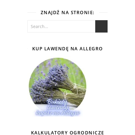
ZNAJDŹ NA STRONIE:
KUP LAWENDĘ NA ALLEGRO
KALKULATORY OGRODNICZE