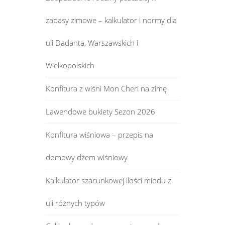
zapasy zimowe – kalkulator i normy dla
uli Dadanta, Warszawskich i
Wielkopolskich
Konfitura z wiśni Mon Cheri na zimę
Lawendowe bukiety Sezon 2026
Konfitura wiśniowa – przepis na
domowy dżem wiśniowy
Kalkulator szacunkowej ilości miodu z
uli różnych typów