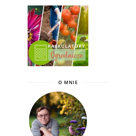
O MNIE