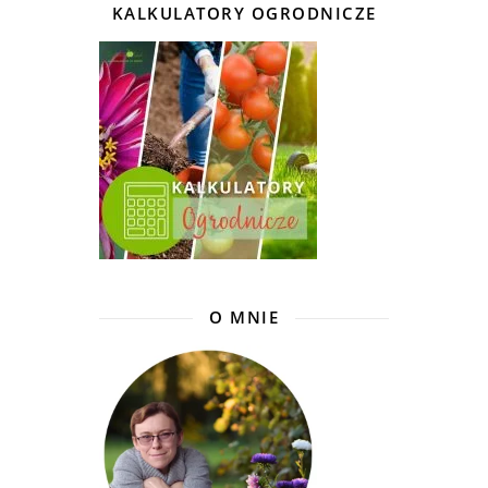
KALKULATORY OGRODNICZE
O MNIE