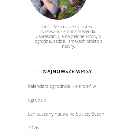
Cześć! Miło mi, że tu jesteś : )
Nazywam się Anna Niezgoda.
Zapraszam Cię na zielone strony o
ogrodzie, sadzie i smakach prosto z
natury.
NAJNOWSZE WPISY:
Kalendarz ogrodnika – sierpień w
ogrodzie
Len suszony naturalne bukiety Sezon
2026