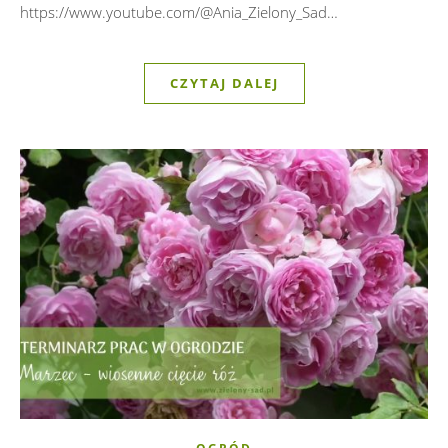
https://www.youtube.com/@Ania_Zielony_Sad…
CZYTAJ DALEJ