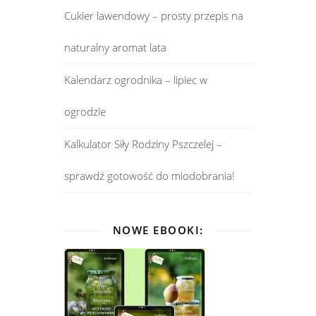
Cukier lawendowy – prosty przepis na
naturalny aromat lata
Kalendarz ogrodnika – lipiec w
ogrodzie
Kalkulator Siły Rodziny Pszczelej –
sprawdź gotowość do miodobrania!
NOWE EBOOKI: