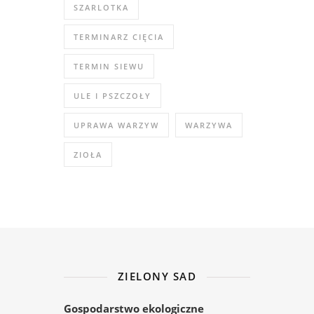
SZARLOTKA
TERMINARZ CIĘCIA
TERMIN SIEWU
ULE I PSZCZOŁY
UPRAWA WARZYW
WARZYWA
ZIOŁA
ZIELONY SAD
Gospodarstwo ekologiczne