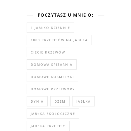
POCZYTASZ U MNIE O:
1 JABŁKO DZIENNIE
1000 PRZEPISÓW NA JABŁKA
CIĘCIE KRZEWÓW
DOMOWA SPIŻARNIA
DOMOWE KOSMETYKI
DOMOWE PRZETWORY
DYNIA
DŻEM
JABŁKA
JABŁKA EKOLOGICZNE
JABŁKA PRZEPISY