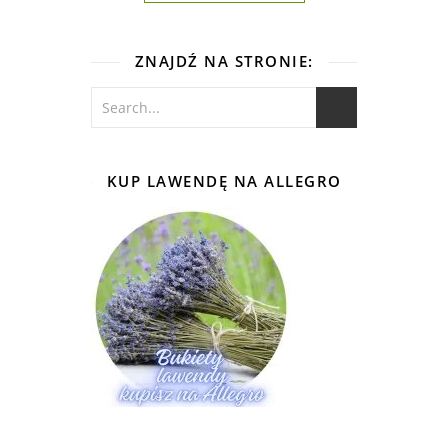
ZNAJDŹ NA STRONIE:
KUP LAWENDĘ NA ALLEGRO