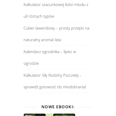
Kalkulator szacunkowej ilości miodu z
uli różnych typów
Cukier lawendowy – prosty przepis na
naturalny aromat lata
Kalendarz ogrodnika – lipiec w
ogrodzie
Kalkulator Siły Rodziny Pszczelej –
sprawdź gotowość do miodobrania!
NOWE EBOOKI: