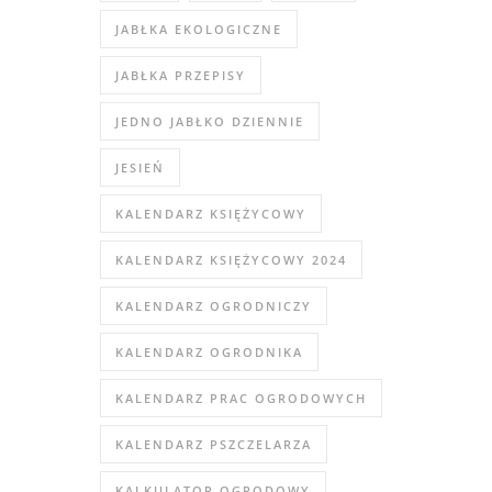
JABŁKA EKOLOGICZNE
JABŁKA PRZEPISY
JEDNO JABŁKO DZIENNIE
JESIEŃ
KALENDARZ KSIĘŻYCOWY
KALENDARZ KSIĘŻYCOWY 2024
KALENDARZ OGRODNICZY
KALENDARZ OGRODNIKA
KALENDARZ PRAC OGRODOWYCH
KALENDARZ PSZCZELARZA
KALKULATOR OGRODOWY