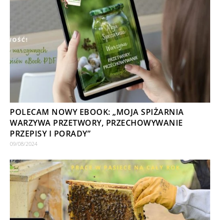
POLECAM NOWY EBOOK: „MOJA SPIŻARNIA
WARZYWA PRZETWORY, PRZECHOWYWANIE
PRZEPISY I PORADY”
09/08/2024