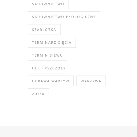
SADOWNICTWO
SADOWNICTWO EKOLOGICZNE
SZARLOTKA
TERMINARZ CIĘCIA
TERMIN SIEWU
ULE I PSZCZOŁY
UPRAWA WARZYW
WARZYWA
ZIOŁA