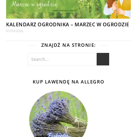
KALENDARZ OGRODNIKA – MARZEC W OGRODZIE
01/03/2026
ZNAJDŹ NA STRONIE:
KUP LAWENDĘ NA ALLEGRO