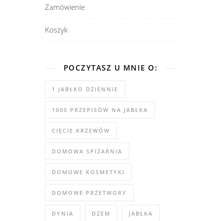
Zamówienie
Koszyk
POCZYTASZ U MNIE O:
1 JABŁKO DZIENNIE
1000 PRZEPISÓW NA JABŁKA
CIĘCIE KRZEWÓW
DOMOWA SPIŻARNIA
DOMOWE KOSMETYKI
DOMOWE PRZETWORY
DYNIA
DŻEM
JABŁKA