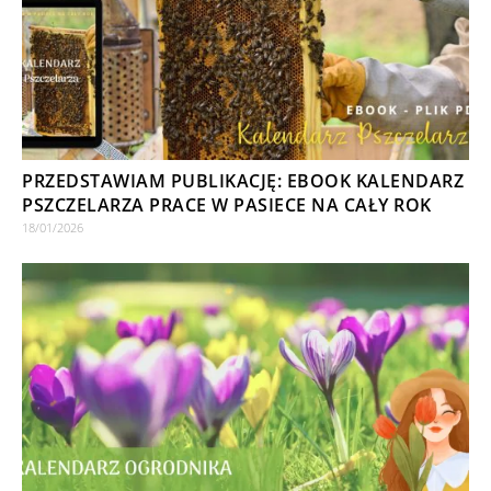
PRZEDSTAWIAM PUBLIKACJĘ: EBOOK KALENDARZ
PSZCZELARZA PRACE W PASIECE NA CAŁY ROK
18/01/2026