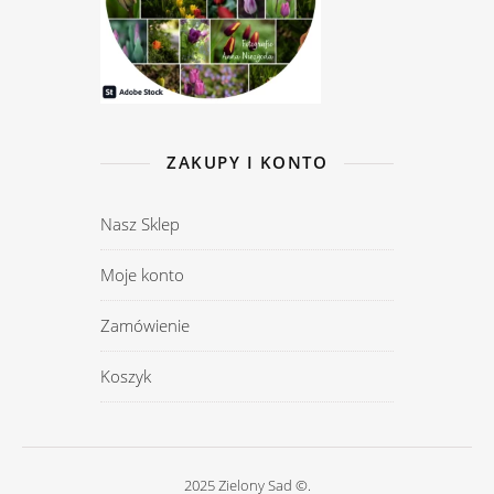
ZAKUPY I KONTO
Nasz Sklep
Moje konto
Zamówienie
Koszyk
2025 Zielony Sad ©.