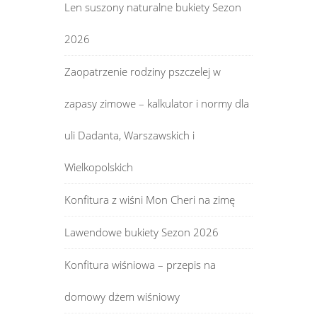
Len suszony naturalne bukiety Sezon
2026
Zaopatrzenie rodziny pszczelej w
zapasy zimowe – kalkulator i normy dla
uli Dadanta, Warszawskich i
Wielkopolskich
Konfitura z wiśni Mon Cheri na zimę
Lawendowe bukiety Sezon 2026
Konfitura wiśniowa – przepis na
domowy dżem wiśniowy