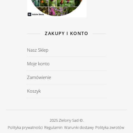
ZAKUPY I KONTO
Nasz Sklep
Moje konto
Zamówienie
Koszyk
2025 Zielony Sad ©.
Polityka prywatności
Regulamin
Warunki dostawy
Polityka zwrotów