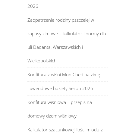
2026
Zaopatrzenie rodziny pszczelej w
zapasy zimowe – kalkulator i normy dla
uli Dadanta, Warszawskich i
Wielkopolskich
Konfitura z wiśni Mon Cheri na zimę
Lawendowe bukiety Sezon 2026
Konfitura wiśniowa – przepis na
domowy dżem wiśniowy
Kalkulator szacunkowej ilości miodu z