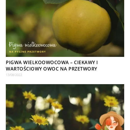
PIGWA WIELKOOWOCOWA – CIEKAWY I
WARTOŚCIOWY OWOC NA PRZETWORY
13/08/2022