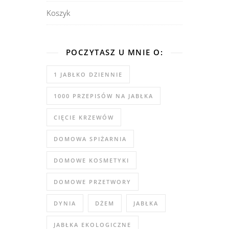
Koszyk
POCZYTASZ U MNIE O:
1 JABŁKO DZIENNIE
1000 PRZEPISÓW NA JABŁKA
CIĘCIE KRZEWÓW
DOMOWA SPIŻARNIA
DOMOWE KOSMETYKI
DOMOWE PRZETWORY
DYNIA
DŻEM
JABŁKA
JABŁKA EKOLOGICZNE