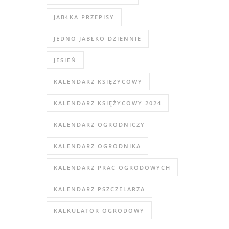
JABŁKA PRZEPISY
JEDNO JABŁKO DZIENNIE
JESIEŃ
KALENDARZ KSIĘŻYCOWY
KALENDARZ KSIĘŻYCOWY 2024
KALENDARZ OGRODNICZY
KALENDARZ OGRODNIKA
KALENDARZ PRAC OGRODOWYCH
KALENDARZ PSZCZELARZA
KALKULATOR OGRODOWY