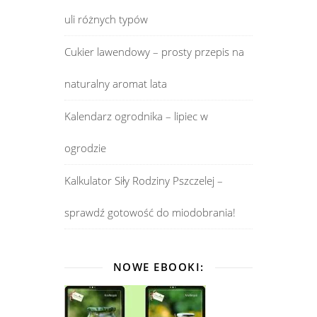
uli różnych typów
Cukier lawendowy – prosty przepis na
naturalny aromat lata
Kalendarz ogrodnika – lipiec w
ogrodzie
Kalkulator Siły Rodziny Pszczelej –
sprawdź gotowość do miodobrania!
NOWE EBOOKI: