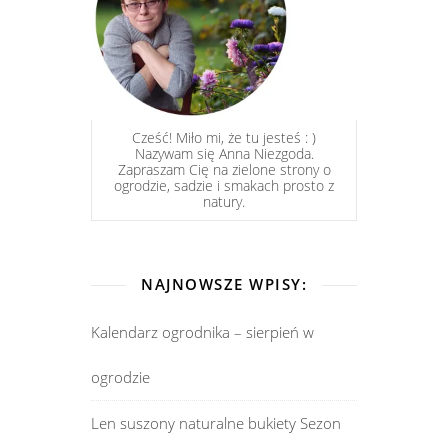
Cześć! Miło mi, że tu jesteś : )
Nazywam się Anna Niezgoda.
Zapraszam Cię na zielone strony o
ogrodzie, sadzie i smakach prosto z
natury.
NAJNOWSZE WPISY:
Kalendarz ogrodnika – sierpień w
ogrodzie
Len suszony naturalne bukiety Sezon