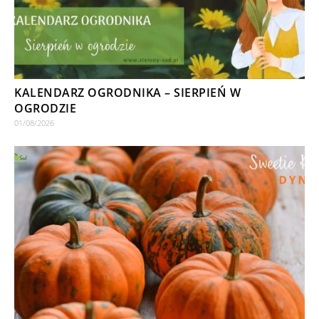
KALENDARZ OGRODNIKA – SIERPIEŃ W
OGRODZIE
01/08/2026