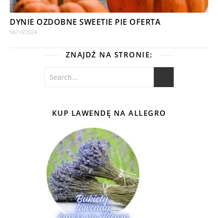
DYNIE OZDOBNE SWEETIE PIE OFERTA
06/10/2024
ZNAJDŹ NA STRONIE:
KUP LAWENDĘ NA ALLEGRO