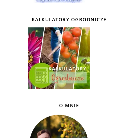
KALKULATORY OGRODNICZE
O MNIE