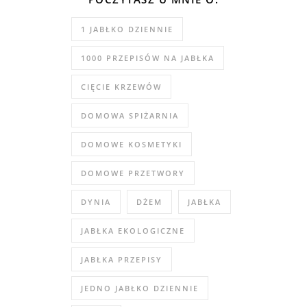
1 JABŁKO DZIENNIE
1000 PRZEPISÓW NA JABŁKA
CIĘCIE KRZEWÓW
DOMOWA SPIŻARNIA
DOMOWE KOSMETYKI
DOMOWE PRZETWORY
DYNIA
DŻEM
JABŁKA
JABŁKA EKOLOGICZNE
JABŁKA PRZEPISY
JEDNO JABŁKO DZIENNIE