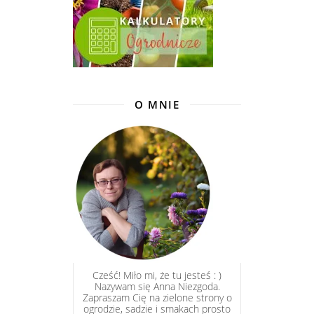
O MNIE
Cześć! Miło mi, że tu jesteś : )
Nazywam się Anna Niezgoda.
Zapraszam Cię na zielone strony o
ogrodzie, sadzie i smakach prosto