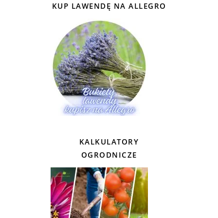
KUP LAWENDĘ NA ALLEGRO
KALKULATORY
OGRODNICZE