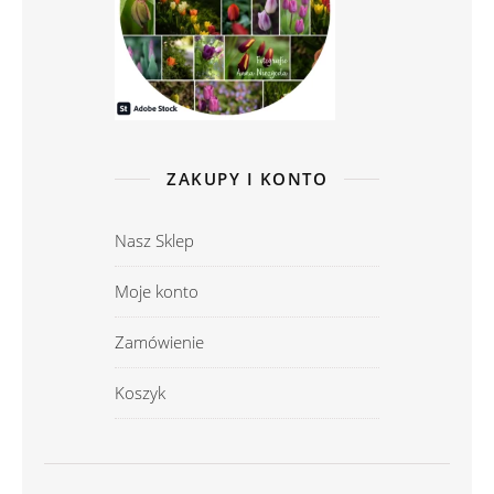
ZAKUPY I KONTO
Nasz Sklep
Moje konto
Zamówienie
Koszyk