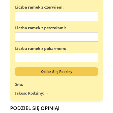
Liczba ramek z czerwiem:
Liczba ramek z pszczołami:
Liczba ramek z pokarmem:
Oblicz Siłę Rodziny
Siła:
–
Jakość Rodziny:
–
PODZIEL SIĘ OPINIĄ!