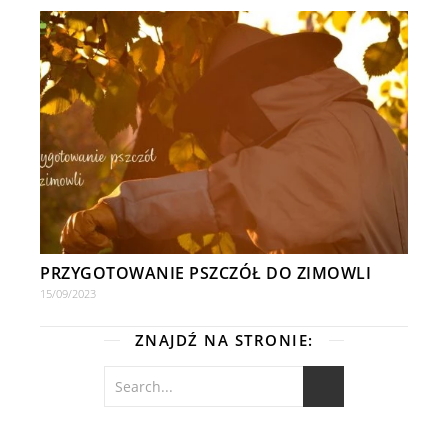
PRZYGOTOWANIE PSZCZÓŁ DO ZIMOWLI
15/09/2023
ZNAJDŹ NA STRONIE: