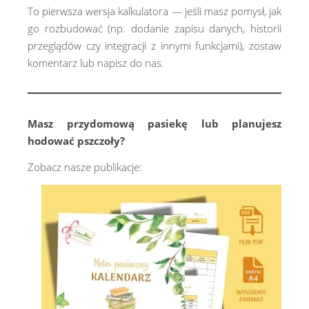
To pierwsza wersja kalkulatora — jeśli masz pomysł, jak
go rozbudować (np. dodanie zapisu danych, historii
przeglądów czy integracji z innymi funkcjami), zostaw
komentarz lub napisz do nas.
Masz przydomową pasiekę lub planujesz
hodować pszczoły?
Zobacz nasze publikacje: