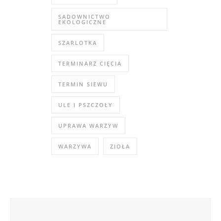
SADOWNICTWO
EKOLOGICZNE
SZARLOTKA
TERMINARZ CIĘCIA
TERMIN SIEWU
ULE I PSZCZOŁY
UPRAWA WARZYW
WARZYWA
ZIOŁA