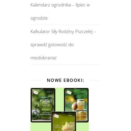
Kalendarz ogrodnika – lipiec w
ogrodzie
Kalkulator Siły Rodziny Pszczelej –
sprawdź gotowość do
miodobrania!
NOWE EBOOKI: