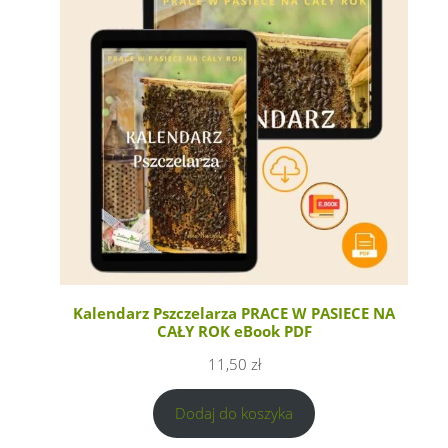
Kalendarz Pszczelarza PRACE W PASIECE NA
CAŁY ROK eBook PDF
11,50
zł
Dodaj do koszyka