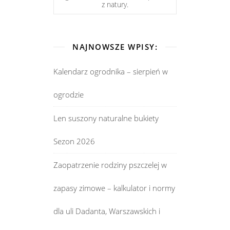
z natury.
NAJNOWSZE WPISY:
Kalendarz ogrodnika – sierpień w
ogrodzie
Len suszony naturalne bukiety
Sezon 2026
Zaopatrzenie rodziny pszczelej w
zapasy zimowe – kalkulator i normy
dla uli Dadanta, Warszawskich i