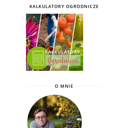
KALKULATORY OGRODNICZE
O MNIE