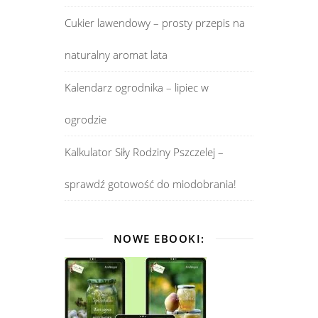
Cukier lawendowy – prosty przepis na
naturalny aromat lata
Kalendarz ogrodnika – lipiec w
ogrodzie
Kalkulator Siły Rodziny Pszczelej –
sprawdź gotowość do miodobrania!
NOWE EBOOKI: