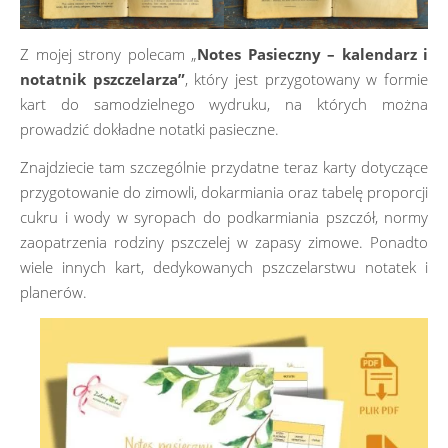
Z mojej strony polecam „
Notes Pasieczny – kalendarz i
notatnik pszczelarza”
, który jest przygotowany w formie
kart do samodzielnego wydruku, na których można
prowadzić dokładne notatki pasieczne.
Znajdziecie tam szczególnie przydatne teraz karty dotyczące
przygotowanie do zimowli, dokarmiania oraz tabelę proporcji
cukru i wody w syropach do podkarmiania pszczół, normy
zaopatrzenia rodziny pszczelej w zapasy zimowe. Ponadto
wiele innych kart, dedykowanych pszczelarstwu notatek i
planerów.