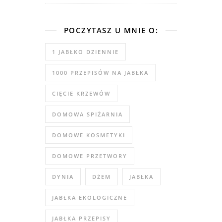
POCZYTASZ U MNIE O:
1 JABŁKO DZIENNIE
1000 PRZEPISÓW NA JABŁKA
CIĘCIE KRZEWÓW
DOMOWA SPIŻARNIA
DOMOWE KOSMETYKI
DOMOWE PRZETWORY
DYNIA
DŻEM
JABŁKA
JABŁKA EKOLOGICZNE
JABŁKA PRZEPISY