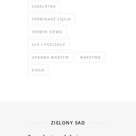
SZARLOTKA
TERMINARZ CIĘCIA
TERMIN SIEWU
ULE I PSZCZOŁY
UPRAWA WARZYW
WARZYWA
ZIOŁA
ZIELONY SAD