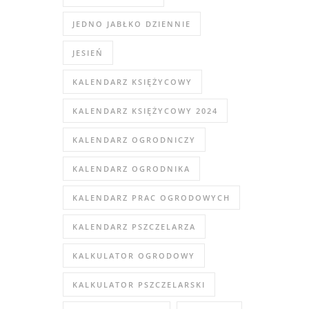
JEDNO JABŁKO DZIENNIE
JESIEŃ
KALENDARZ KSIĘŻYCOWY
KALENDARZ KSIĘŻYCOWY 2024
KALENDARZ OGRODNICZY
KALENDARZ OGRODNIKA
KALENDARZ PRAC OGRODOWYCH
KALENDARZ PSZCZELARZA
KALKULATOR OGRODOWY
KALKULATOR PSZCZELARSKI