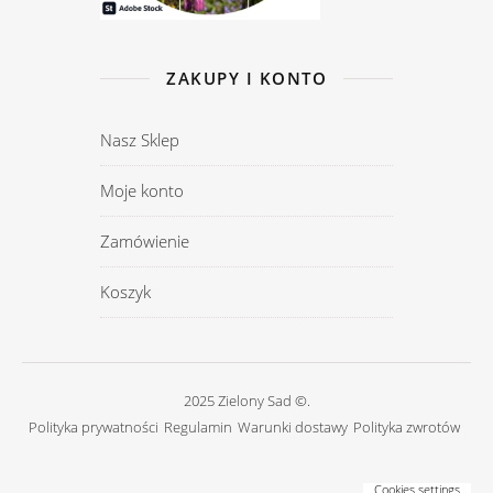
ZAKUPY I KONTO
Nasz Sklep
Moje konto
Zamówienie
Koszyk
2025 Zielony Sad ©.
Polityka prywatności
Regulamin
Warunki dostawy
Polityka zwrotów
Cookies settings