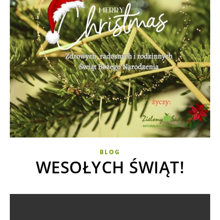
BLOG
WESOŁYCH ŚWIĄT!