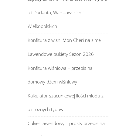
uli Dadanta, Warszawskich i
Wielkopolskich
Konfitura z wiśni Mon Cheri na zimę
Lawendowe bukiety Sezon 2026
Konfitura wiśniowa – przepis na
domowy dżem wiśniowy
Kalkulator szacunkowej ilości miodu z
uli różnych typów
Cukier lawendowy – prosty przepis na