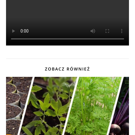
ZOBACZ RÓWNIEŻ