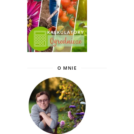
O MNIE