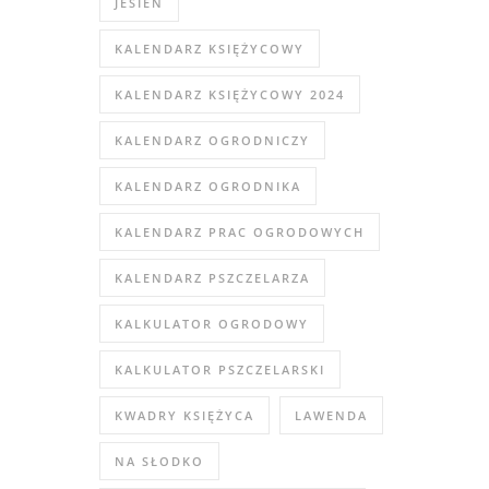
JESIEŃ
KALENDARZ KSIĘŻYCOWY
KALENDARZ KSIĘŻYCOWY 2024
KALENDARZ OGRODNICZY
KALENDARZ OGRODNIKA
KALENDARZ PRAC OGRODOWYCH
KALENDARZ PSZCZELARZA
KALKULATOR OGRODOWY
KALKULATOR PSZCZELARSKI
KWADRY KSIĘŻYCA
LAWENDA
NA SŁODKO