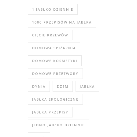
1 JABŁKO DZIENNIE
1000 PRZEPISÓW NA JABŁKA
CIĘCIE KRZEWÓW
DOMOWA SPIŻARNIA
DOMOWE KOSMETYKI
DOMOWE PRZETWORY
DYNIA
DŻEM
JABŁKA
JABŁKA EKOLOGICZNE
JABŁKA PRZEPISY
JEDNO JABŁKO DZIENNIE