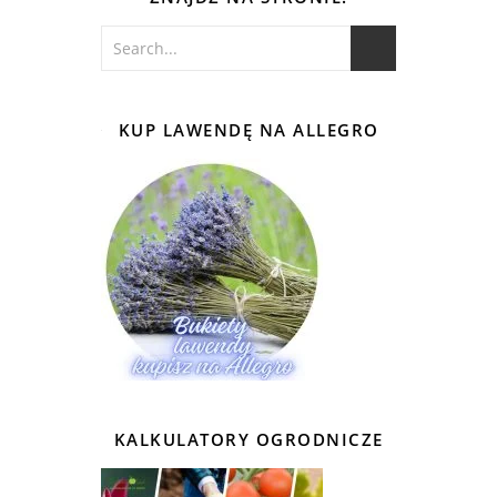
KUP LAWENDĘ NA ALLEGRO
KALKULATORY OGRODNICZE