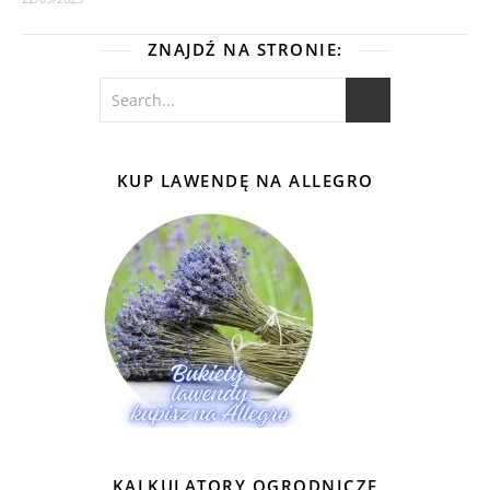
ZNAJDŹ NA STRONIE:
KUP LAWENDĘ NA ALLEGRO
KALKULATORY OGRODNICZE