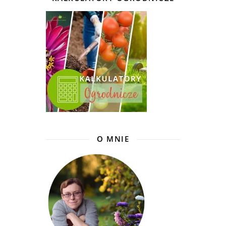
O MNIE