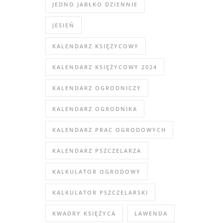
JEDNO JABŁKO DZIENNIE
JESIEŃ
KALENDARZ KSIĘŻYCOWY
KALENDARZ KSIĘŻYCOWY 2024
KALENDARZ OGRODNICZY
KALENDARZ OGRODNIKA
KALENDARZ PRAC OGRODOWYCH
KALENDARZ PSZCZELARZA
KALKULATOR OGRODOWY
KALKULATOR PSZCZELARSKI
KWADRY KSIĘŻYCA
LAWENDA