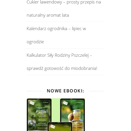
Cukier lawendowy – prosty przepis na
naturalny aromat lata
Kalendarz ogrodnika – lipiec w
ogrodzie
Kalkulator Siły Rodziny Pszczelej –
sprawdź gotowość do miodobrania!
NOWE EBOOKI: