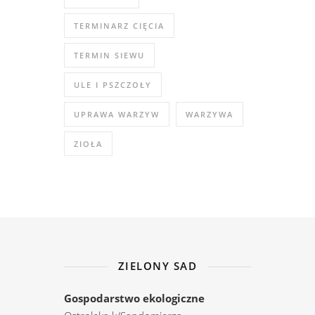
TERMINARZ CIĘCIA
TERMIN SIEWU
ULE I PSZCZOŁY
UPRAWA WARZYW
WARZYWA
ZIOŁA
ZIELONY SAD
Gospodarstwo ekologiczne