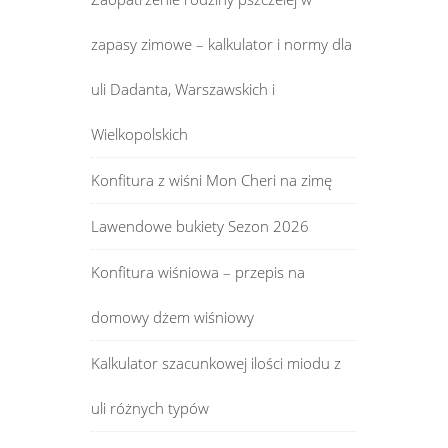
zapasy zimowe – kalkulator i normy dla
uli Dadanta, Warszawskich i
Wielkopolskich
Konfitura z wiśni Mon Cheri na zimę
Lawendowe bukiety Sezon 2026
Konfitura wiśniowa – przepis na
domowy dżem wiśniowy
Kalkulator szacunkowej ilości miodu z
uli różnych typów