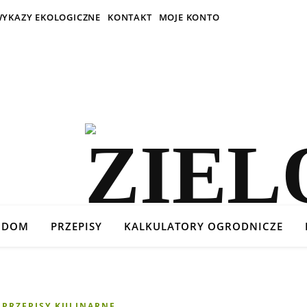
YKAZY EKOLOGICZNE
KONTAKT
MOJE KONTO
DOM
PRZEPISY
KALKULATORY OGRODNICZE
PRZEPISY KULINARNE