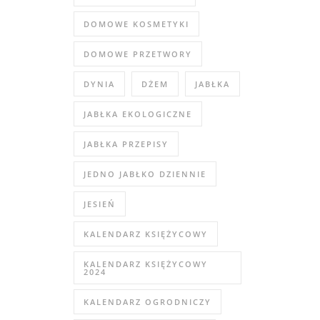
DOMOWE KOSMETYKI
DOMOWE PRZETWORY
DYNIA
DŻEM
JABŁKA
JABŁKA EKOLOGICZNE
JABŁKA PRZEPISY
JEDNO JABŁKO DZIENNIE
JESIEŃ
KALENDARZ KSIĘŻYCOWY
KALENDARZ KSIĘŻYCOWY
2024
KALENDARZ OGRODNICZY