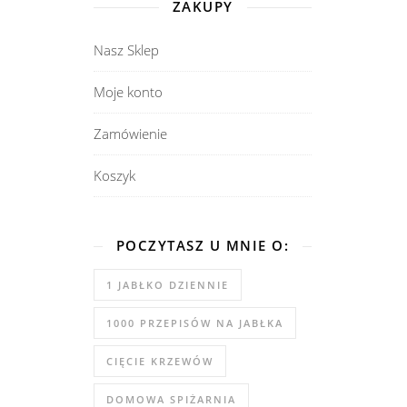
ZAKUPY
Nasz Sklep
Moje konto
Zamówienie
Koszyk
POCZYTASZ U MNIE O:
1 JABŁKO DZIENNIE
1000 PRZEPISÓW NA JABŁKA
CIĘCIE KRZEWÓW
DOMOWA SPIŻARNIA