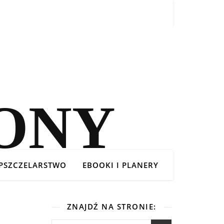
PSZCZELARSTWO
EBOOKI I PLANERY
ZNAJDŹ NA STRONIE: