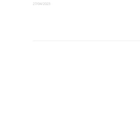
27/04/2023