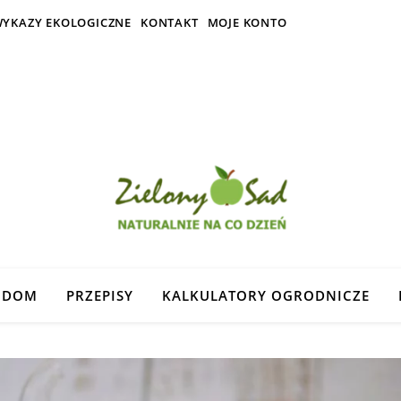
YKAZY EKOLOGICZNE
KONTAKT
MOJE KONTO
DOM
PRZEPISY
KALKULATORY OGRODNICZE