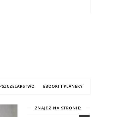
PSZCZELARSTWO
EBOOKI I PLANERY
ZNAJDŹ NA STRONIE: