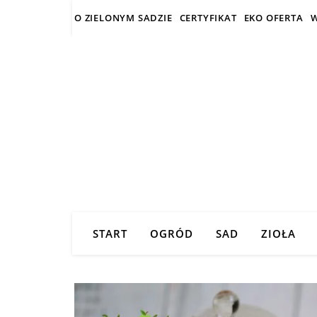
O ZIELONYM SADZIE
CERTYFIKAT
EKO OFERTA
W
START
OGRÓD
SAD
ZIOŁA