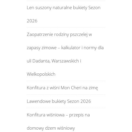
Len suszony naturalne bukiety Sezon
2026
Zaopatrzenie rodziny pszczelej w
zapasy zimowe – kalkulator i normy dla
uli Dadanta, Warszawskich i
Wielkopolskich
Konfitura z wiśni Mon Cheri na zimę
Lawendowe bukiety Sezon 2026
Konfitura wiśniowa – przepis na
domowy dżem wiśniowy