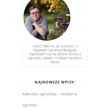
Cześć! Miło mi, że tu jesteś : )
Nazywam się Anna Niezgoda.
Zapraszam Cię na zielone strony o
ogrodzie, sadzie i smakach prosto z
natury.
NAJNOWSZE WPISY:
Kalendarz ogrodnika – sierpień w
ogrodzie