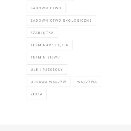
SADOWNICTWO
SADOWNICTWO EKOLOGICZNE
SZARLOTKA
TERMINARZ CIĘCIA
TERMIN SIEWU
ULE I PSZCZOŁY
UPRAWA WARZYW
WARZYWA
ZIOŁA