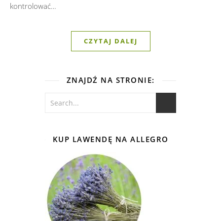
kontrolować…
CZYTAJ DALEJ
ZNAJDŹ NA STRONIE:
KUP LAWENDĘ NA ALLEGRO