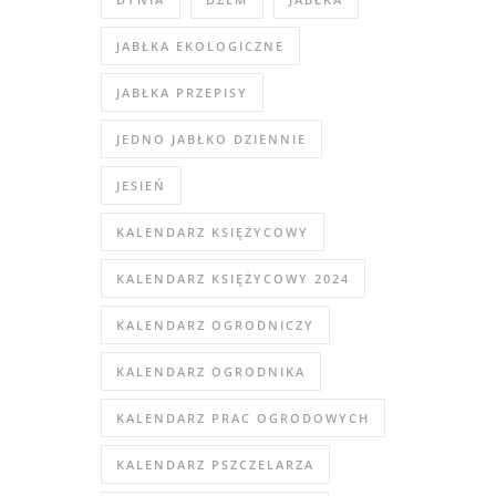
JABŁKA EKOLOGICZNE
JABŁKA PRZEPISY
JEDNO JABŁKO DZIENNIE
JESIEŃ
KALENDARZ KSIĘŻYCOWY
KALENDARZ KSIĘŻYCOWY 2024
KALENDARZ OGRODNICZY
KALENDARZ OGRODNIKA
KALENDARZ PRAC OGRODOWYCH
KALENDARZ PSZCZELARZA