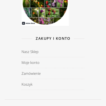
ZAKUPY I KONTO
Nasz Sklep
Moje konto
Zamówienie
Koszyk