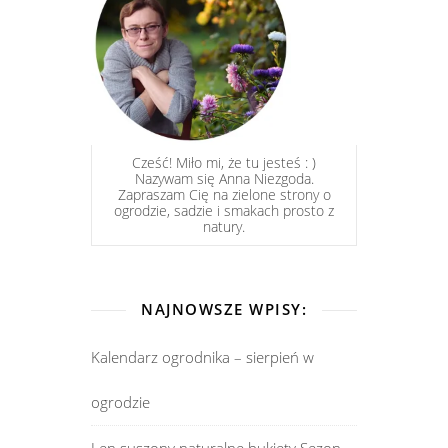
Cześć! Miło mi, że tu jesteś : )
Nazywam się Anna Niezgoda.
Zapraszam Cię na zielone strony o
ogrodzie, sadzie i smakach prosto z
natury.
NAJNOWSZE WPISY:
Kalendarz ogrodnika – sierpień w
ogrodzie