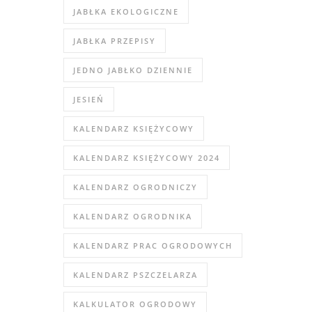
JABŁKA EKOLOGICZNE
JABŁKA PRZEPISY
JEDNO JABŁKO DZIENNIE
JESIEŃ
KALENDARZ KSIĘŻYCOWY
KALENDARZ KSIĘŻYCOWY 2024
KALENDARZ OGRODNICZY
KALENDARZ OGRODNIKA
KALENDARZ PRAC OGRODOWYCH
KALENDARZ PSZCZELARZA
KALKULATOR OGRODOWY