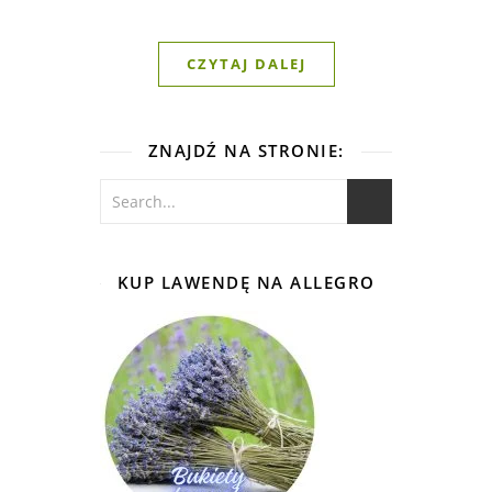
CZYTAJ DALEJ
ZNAJDŹ NA STRONIE:
KUP LAWENDĘ NA ALLEGRO