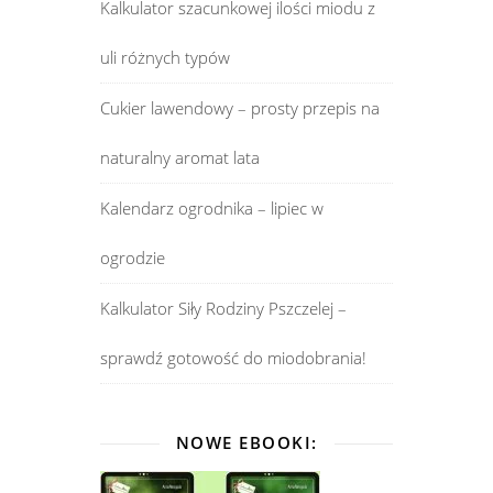
Kalkulator szacunkowej ilości miodu z
uli różnych typów
Cukier lawendowy – prosty przepis na
naturalny aromat lata
Kalendarz ogrodnika – lipiec w
ogrodzie
Kalkulator Siły Rodziny Pszczelej –
sprawdź gotowość do miodobrania!
NOWE EBOOKI: