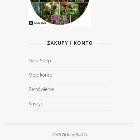
ZAKUPY I KONTO
Nasz Sklep
Moje konto
Zamówienie
Koszyk
2025 Zielony Sad ©.